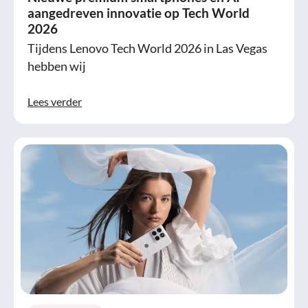
aangedreven innovatie op Tech World
2026
Tijdens Lenovo Tech World 2026 in Las Vegas
hebben wij
Lees verder