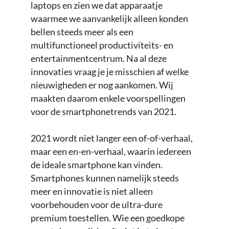
laptops en zien we dat apparaatje
waarmee we aanvankelijk alleen konden
bellen steeds meer als een
multifunctioneel productiviteits- en
entertainmentcentrum. Na al deze
innovaties vraag je je misschien af welke
nieuwigheden er nog aankomen. Wij
maakten daarom enkele voorspellingen
voor de smartphonetrends van 2021.
2021 wordt niet langer een of-of-verhaal,
maar een en-en-verhaal, waarin iedereen
de ideale smartphone kan vinden.
Smartphones kunnen namelijk steeds
meer en innovatie is niet alleen
voorbehouden voor de ultra-dure
premium toestellen. Wie een goedkope