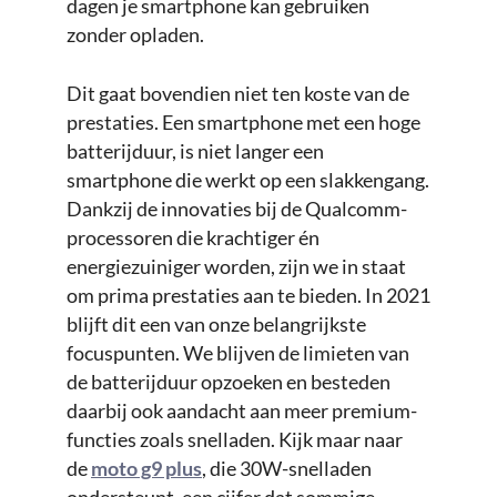
dagen je smartphone kan gebruiken
zonder opladen.
Dit gaat bovendien niet ten koste van de
prestaties. Een smartphone met een hoge
batterijduur, is niet langer een
smartphone die werkt op een slakkengang.
Dankzij de innovaties bij de Qualcomm-
processoren die krachtiger én
energiezuiniger worden, zijn we in staat
om prima prestaties aan te bieden. In 2021
blijft dit een van onze belangrijkste
focuspunten. We blijven de limieten van
de batterijduur opzoeken en besteden
daarbij ook aandacht aan meer premium-
functies zoals snelladen. Kijk maar naar
de
moto g9 plus
, die 30W-snelladen