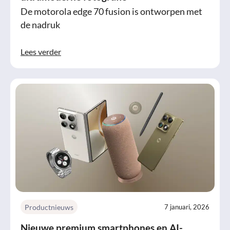
De motorola edge 70 fusion is ontworpen met
de nadruk
Lees verder
Productnieuws
7 januari, 2026
Nieuwe premium smartphones en AI-