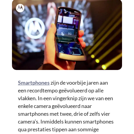
Smartphones
zijn de voorbije jaren aan
een recordtempo geëvolueerd op alle
vlakken. In een vingerknip zijn we van een
enkele camera geëvolueerd naar
smartphones met twee, drie of zelfs vier
camera’s. Inmiddels kunnen smartphones
qua prestaties tippen aan sommige