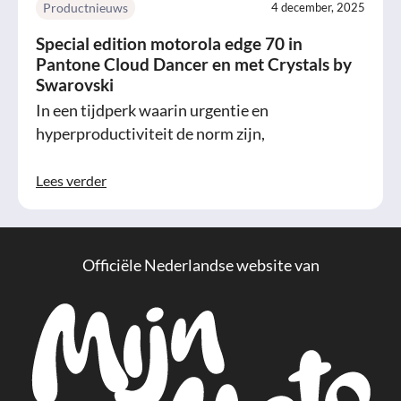
Productnieuws
4 december, 2025
Special edition motorola edge 70 in
Pantone Cloud Dancer en met Crystals by
Swarovski
In een tijdperk waarin urgentie en
hyperproductiviteit de norm zijn,
Lees verder
Officiële Nederlandse website van