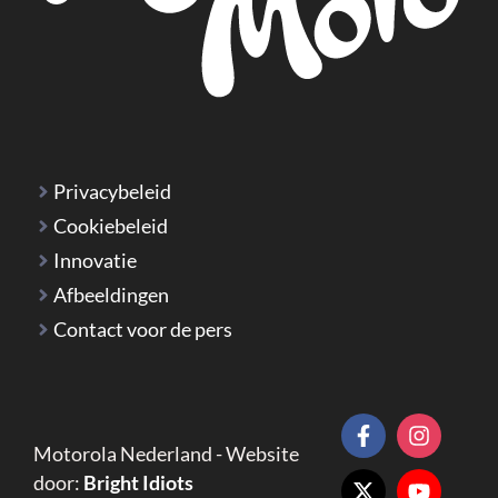
Privacybeleid
Cookiebeleid
Innovatie
Afbeeldingen
Contact voor de pers
Motorola Nederland - Website
door:
Bright Idiots