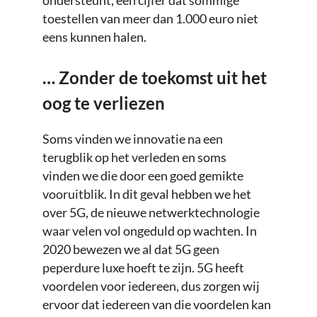
ondersteunt, een cijfer dat sommige
toestellen van meer dan 1.000 euro niet
eens kunnen halen.
… Zonder de toekomst uit het
oog te verliezen
Soms vinden we innovatie na een
terugblik op het verleden en soms
vinden we die door een goed gemikte
vooruitblik. In dit geval hebben we het
over 5G, de nieuwe netwerktechnologie
waar velen vol ongeduld op wachten. In
2020 bewezen we al dat 5G geen
peperdure luxe hoeft te zijn. 5G heeft
voordelen voor iedereen, dus zorgen wij
ervoor dat iedereen van die voordelen kan