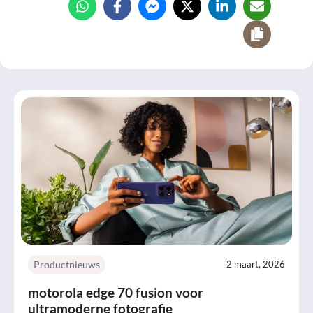
Productnieuws
2 maart, 2026
motorola edge 70 fusion voor
ultramoderne fotografie