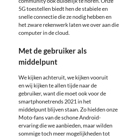
community ook duidelijk te horen. Onze
5G toestellen biedt hen de stabiele en
snelle connectie die ze nodig hebben en
het zware rekenwerk laten we over aan die
computer in de cloud.
Met de gebruiker als
middelpunt
We kijken achteruit, we kijken vooruit
en wij kijken te allen tijde naar de
gebruiker, want die moet ook voor de
smartphonetrends 2021 in het
middelpunt blijven staan. Zo hielden onze
Moto-fans van de schone Android-
ervaring die we aanbieden, maar wilden
sommige toch meer mogelijkheden tot