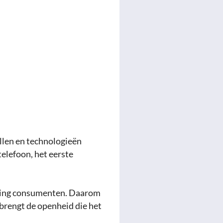
len en technologieën
elefoon, het eerste
hting consumenten. Daarom
brengt de openheid die het