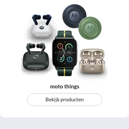
moto things
Bekijk producten