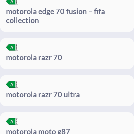
motorola edge 70 fusion – fifa
collection
motorola razr 70
motorola razr 70 ultra
motorola moto g87