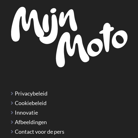
Privacybeleid
Cookiebeleid
Innovatie
Afbeeldingen
Contact voor de pers