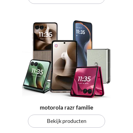
motorola razr familie
Bekijk producten