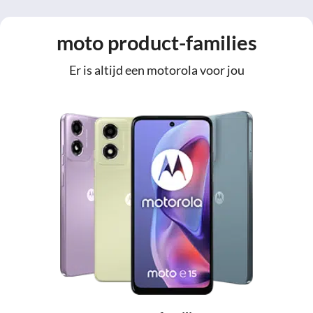
moto product-families
Er is altijd een motorola voor jou