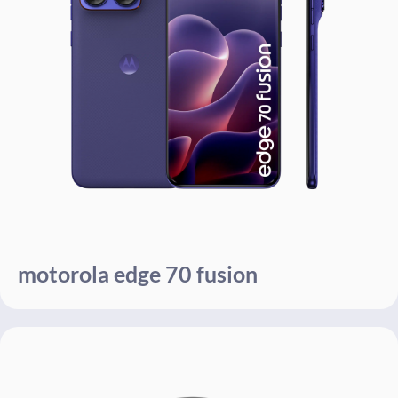
motorola edge 70 fusion