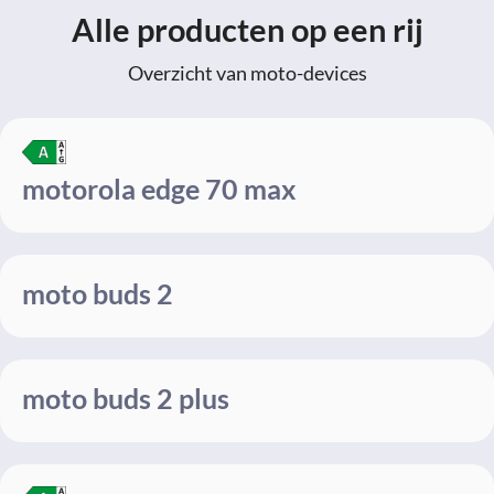
Alle producten op een rij
Overzicht van moto-devices
motorola edge 70 max
moto buds 2
moto buds 2 plus