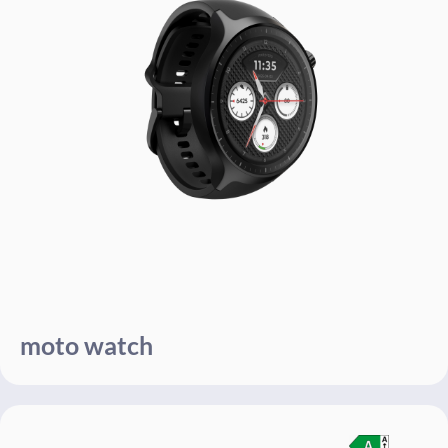
moto watch