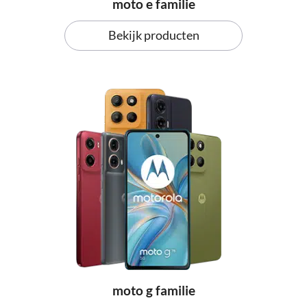
moto e familie
Bekijk producten
moto g familie