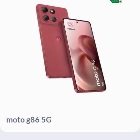
moto g86 5G