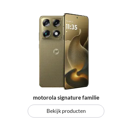
motorola signature familie
Bekijk producten