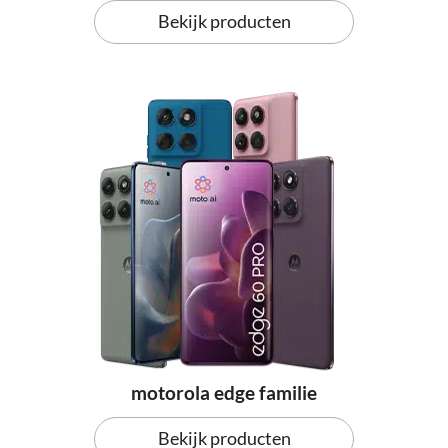
Bekijk producten
motorola edge familie
Bekijk producten