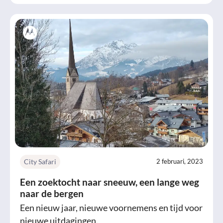
City Safari
2 februari, 2023
Een zoektocht naar sneeuw, een lange weg
naar de bergen
Een nieuw jaar, nieuwe voornemens en tijd voor
nieuwe uitdagingen.