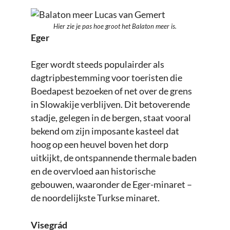
Hier zie je pas hoe groot het Balaton meer is.
Eger
Eger wordt steeds populairder als
dagtripbestemming voor toeristen die
Boedapest bezoeken of net over de grens
in Slowakije verblijven. Dit betoverende
stadje, gelegen in de bergen, staat vooral
bekend om zijn imposante kasteel dat
hoog op een heuvel boven het dorp
uitkijkt, de ontspannende thermale baden
en de overvloed aan historische
gebouwen, waaronder de Eger-minaret –
de noordelijkste Turkse minaret.
Visegrád