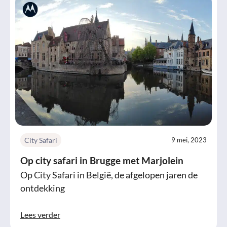
City Safari
9 mei, 2023
Op city safari in Brugge met Marjolein
Op City Safari in België, de afgelopen jaren de
ontdekking
Lees verder