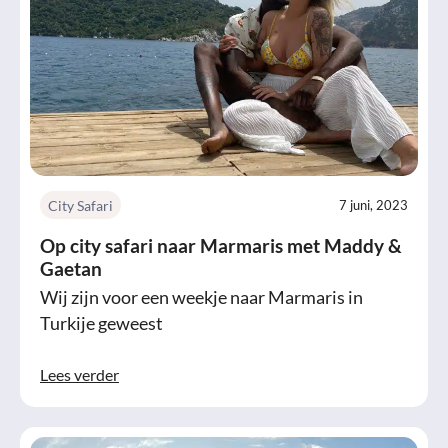
City Safari
7 juni, 2023
Op city safari naar Marmaris met Maddy &
Gaetan
Wij zijn voor een weekje naar Marmaris in
Turkije geweest
Lees verder