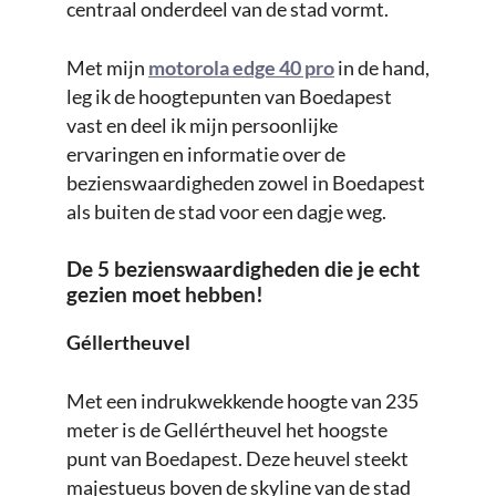
centraal onderdeel van de stad vormt.
Met mijn
motorola edge 40 pro
in de hand,
leg ik de hoogtepunten van Boedapest
vast en deel ik mijn persoonlijke
ervaringen en informatie over de
bezienswaardigheden zowel in Boedapest
als buiten de stad voor een dagje weg.
De 5 bezienswaardigheden die je echt
gezien moet hebben!
Géllertheuvel
Met een indrukwekkende hoogte van 235
meter is de Gellértheuvel het hoogste
punt van Boedapest. Deze heuvel steekt
majestueus boven de skyline van de stad