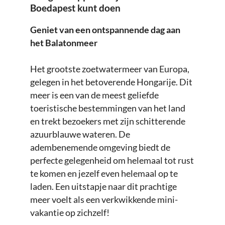
Boedapest kunt doen
Geniet van een ontspannende dag aan
het Balatonmeer
Het grootste zoetwatermeer van Europa,
gelegen in het betoverende Hongarije. Dit
meer is een van de meest geliefde
toeristische bestemmingen van het land
en trekt bezoekers met zijn schitterende
azuurblauwe wateren. De
adembenemende omgeving biedt de
perfecte gelegenheid om helemaal tot rust
te komen en jezelf even helemaal op te
laden. Een uitstapje naar dit prachtige
meer voelt als een verkwikkende mini-
vakantie op zichzelf!