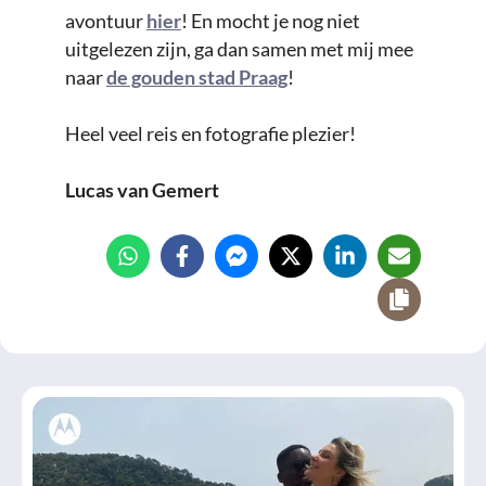
avontuur
hier
! En mocht je nog niet
uitgelezen zijn, ga dan samen met mij mee
naar
de gouden stad Praag
!
Heel veel reis en fotografie plezier!
Lucas van Gemert