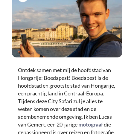
Ontdek samen met mij de hoofdstad van
Hongarije: Boedapest! Boedapest is de
hoofdstad en grootste stad van Hongarije,
een prachtig land in Centraal-Europa.
Tijdens deze City Safari zul je alles te
weten komen over deze stad en de
adembenemende omgeving. Ik ben Lucas
van Gemert, een 20-jarige
motograaf
die
gepassioneerd is over reizen en fotografie.