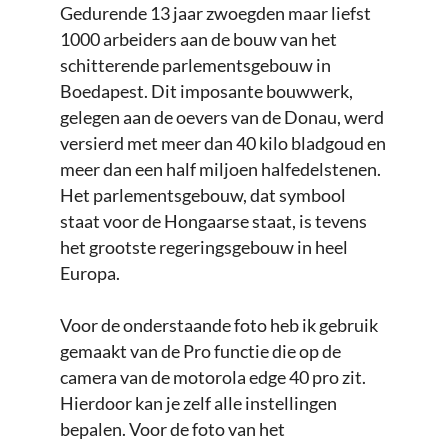
Gedurende 13 jaar zwoegden maar liefst
1000 arbeiders aan de bouw van het
schitterende parlementsgebouw in
Boedapest. Dit imposante bouwwerk,
gelegen aan de oevers van de Donau, werd
versierd met meer dan 40 kilo bladgoud en
meer dan een half miljoen halfedelstenen.
Het parlementsgebouw, dat symbool
staat voor de Hongaarse staat, is tevens
het grootste regeringsgebouw in heel
Europa.
Voor de onderstaande foto heb ik gebruik
gemaakt van de Pro functie die op de
camera van de motorola edge 40 pro zit.
Hierdoor kan je zelf alle instellingen
bepalen. Voor de foto van het