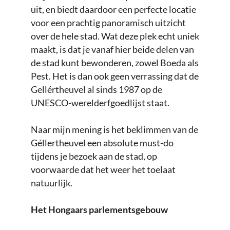
uit, en biedt daardoor een perfecte locatie
voor een prachtig panoramisch uitzicht
over de hele stad. Wat deze plek echt uniek
maakt, is dat je vanaf hier beide delen van
de stad kunt bewonderen, zowel Boeda als
Pest. Het is dan ook geen verrassing dat de
Gellértheuvel al sinds 1987 op de
UNESCO-werelderfgoedlijst staat.
Naar mijn mening is het beklimmen van de
Géllertheuvel een absolute must-do
tijdens je bezoek aan de stad, op
voorwaarde dat het weer het toelaat
natuurlijk.
Het Hongaars parlementsgebouw