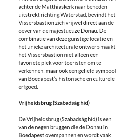
achter de Matthiaskerk naar beneden
uitstrekt richting Waterstad, bevindt het
Vissersbastion zich vrijwel direct aan de
oever van de majestueuze Donau. De
combinatie van deze gunstige locatie en
het unieke architecturale ontwerp maakt
het Vissersbastion niet alleen een
favoriete plek voor toeristen om te
verkennen, maar ook een geliefd symbool
van Boedapest’s historische en culturele
erfgoed.
Vrijheidsbrug (Szabadság híd)
De Vrijheidsbrug (Szabadság híd) is een
van de negen bruggen die de Donau in
Boedapest overspannen en wordt vaak