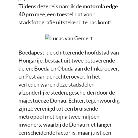
Tijdens deze reis nam ik de
motorola edge
40 pro
mee, een toestel dat voor
stadsfotografie uitstekend te pas komt!
Boedapest, de schitterende hoofdstad van
Hongarije, bestaat uit twee betoverende
delen: Boeda en Óbuda aan de linkeroever,
en Pest aan de rechteroever. In het
verleden waren deze stadsdelen
afzonderlijke steden, gescheiden door de
majestueuze Donau. Echter, tegenwoordig
zijn ze verenigd tot een bruisende
metropool met bijna twee miljoen
inwoners, waarbij de Donau niet langer
een scheidende factor is, maar juist een