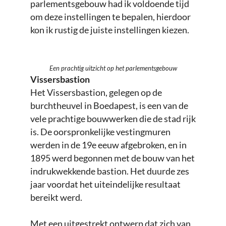
parlementsgebouw had ik voldoende tijd
om deze instellingen te bepalen, hierdoor
kon ik rustig de juiste instellingen kiezen.
Een prachtig uitzicht op het parlementsgebouw
Vissersbastion
Het Vissersbastion, gelegen op de
burchtheuvel in Boedapest, is een van de
vele prachtige bouwwerken die de stad rijk
is. De oorspronkelijke vestingmuren
werden in de 19e eeuw afgebroken, en in
1895 werd begonnen met de bouw van het
indrukwekkende bastion. Het duurde zes
jaar voordat het uiteindelijke resultaat
bereikt werd.
Met een uitgestrekt ontwerp dat zich van