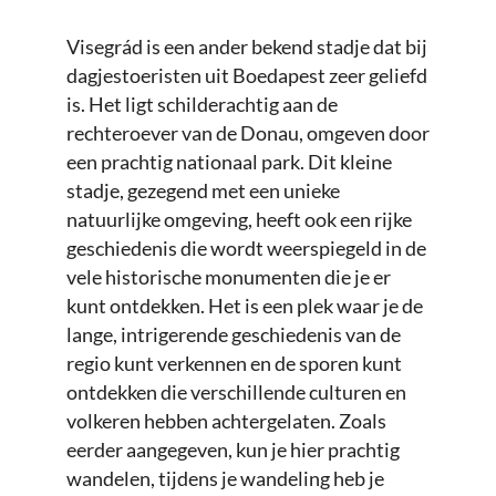
Visegrád is een ander bekend stadje dat bij
dagjestoeristen uit Boedapest zeer geliefd
is. Het ligt schilderachtig aan de
rechteroever van de Donau, omgeven door
een prachtig nationaal park. Dit kleine
stadje, gezegend met een unieke
natuurlijke omgeving, heeft ook een rijke
geschiedenis die wordt weerspiegeld in de
vele historische monumenten die je er
kunt ontdekken. Het is een plek waar je de
lange, intrigerende geschiedenis van de
regio kunt verkennen en de sporen kunt
ontdekken die verschillende culturen en
volkeren hebben achtergelaten. Zoals
eerder aangegeven, kun je hier prachtig
wandelen, tijdens je wandeling heb je