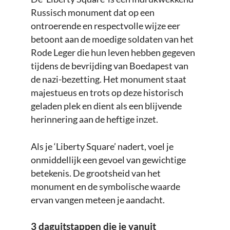
Russisch monument dat op een
ontroerende en respectvolle wijze eer
betoont aan de moedige soldaten van het
Rode Leger die hun leven hebben gegeven
tijdens de bevrijding van Boedapest van
de nazi-bezetting. Het monument staat
majestueus en trots op deze historisch
geladen plek en dient als een blijvende
herinnering aan de heftige inzet.
Als je ‘Liberty Square’ nadert, voel je
onmiddellijk een gevoel van gewichtige
betekenis. De grootsheid van het
monument en de symbolische waarde
ervan vangen meteen je aandacht.
3 daguitstappen die je vanuit