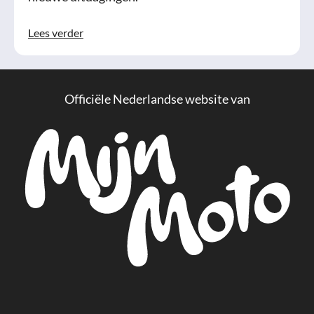
Lees verder
Officiële Nederlandse website van