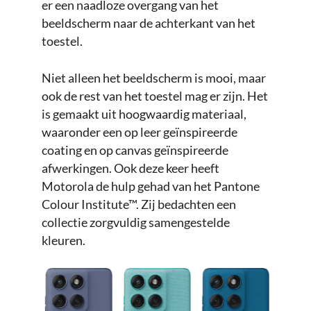
er een naadloze overgang van het
beeldscherm naar de achterkant van het
toestel.
Niet alleen het beeldscherm is mooi, maar
ook de rest van het toestel mag er zijn. Het
is gemaakt uit hoogwaardig materiaal,
waaronder een op leer geïnspireerde
coating en op canvas geïnspireerde
afwerkingen. Ook deze keer heeft
Motorola de hulp gehad van het Pantone
Colour Institute™. Zij bedachten een
collectie zorgvuldig samengestelde
kleuren.