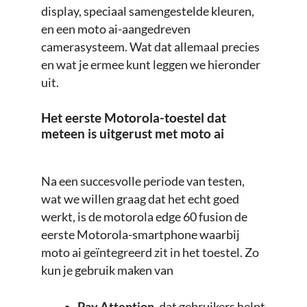
display, speciaal samengestelde kleuren,
en een moto ai-aangedreven
camerasysteem. Wat dat allemaal precies
en wat je ermee kunt leggen we hieronder
uit.
Het eerste Motorola-toestel dat
meteen is uitgerust met moto ai
Na een succesvolle periode van testen,
wat we willen graag dat het echt goed
werkt, is de motorola edge 60 fusion de
eerste Motorola-smartphone waarbij
moto ai geïntegreerd zit in het toestel. Zo
kun je gebruik maken van
Pay Attention
, dat gebruikers helpt