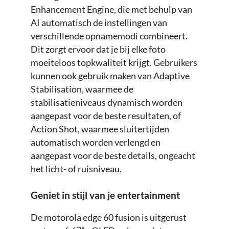
Enhancement Engine, die met behulp van
AI automatisch de instellingen van
verschillende opnamemodi combineert.
Dit zorgt ervoor dat je bij elke foto
moeiteloos topkwaliteit krijgt. Gebruikers
kunnen ook gebruik maken van Adaptive
Stabilisation, waarmee de
stabilisatieniveaus dynamisch worden
aangepast voor de beste resultaten, of
Action Shot, waarmee sluitertijden
automatisch worden verlengd en
aangepast voor de beste details, ongeacht
het licht- of ruisniveau.
Geniet in stijl van je entertainment
De motorola edge 60 fusion is uitgerust