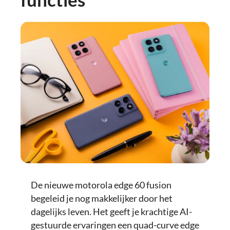
De nieuwe motorola edge 60 fusion
begeleid je nog makkelijker door het
dagelijks leven. Het geeft je krachtige AI-
gestuurde ervaringen een quad-curve edge