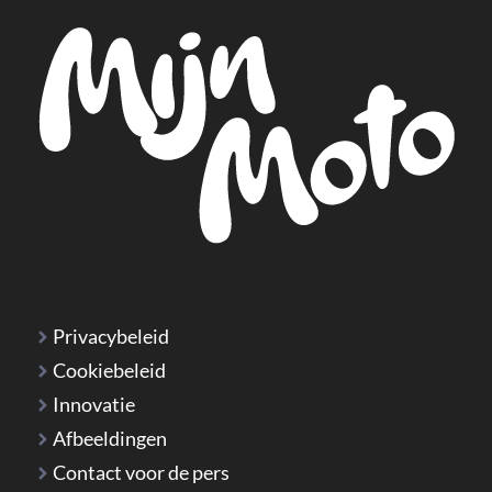
Privacybeleid
Cookiebeleid
Innovatie
Afbeeldingen
Contact voor de pers