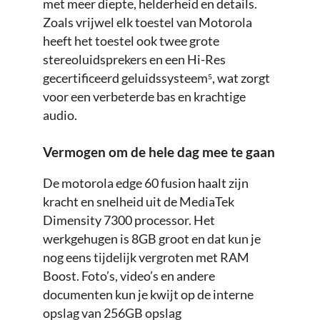
met meer diepte, helderheid en details.
Zoals vrijwel elk toestel van Motorola
heeft het toestel ook twee grote
stereoluidsprekers en een Hi-Res
gecertificeerd geluidssysteem⁵, wat zorgt
voor een verbeterde bas en krachtige
audio.
Vermogen om de hele dag mee te gaan
De motorola edge 60 fusion haalt zijn
kracht en snelheid uit de MediaTek
Dimensity 7300 processor. Het
werkgehugen is 8GB groot en dat kun je
nog eens tijdelijk vergroten met RAM
Boost. Foto’s, video’s en andere
documenten kun je kwijt op de interne
opslag van 256GB opslag