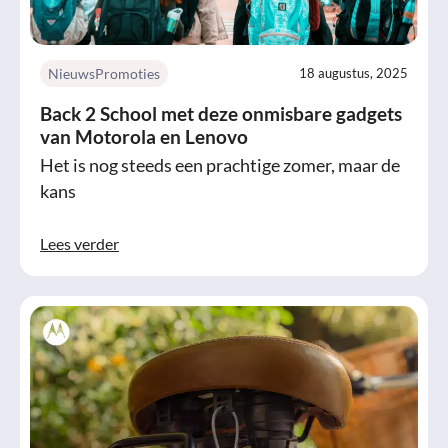
Nieuws
Promoties
18 augustus, 2025
Back 2 School met deze onmisbare gadgets
van Motorola en Lenovo
Het is nog steeds een prachtige zomer, maar de
kans
Lees verder