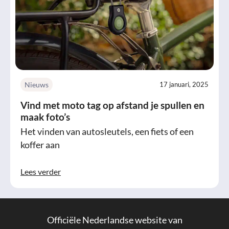
Nieuws
17 januari, 2025
Vind met moto tag op afstand je spullen en
maak foto’s
Het vinden van autosleutels, een fiets of een
koffer aan
Lees verder
Officiële Nederlandse website van