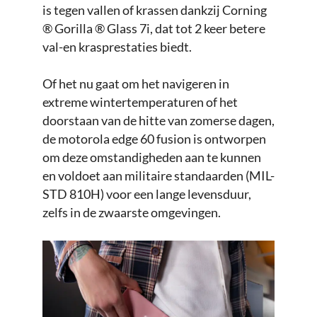
is tegen vallen of krassen dankzij Corning
® Gorilla ® Glass 7i, dat tot 2 keer betere
val-en krasprestaties biedt.
Of het nu gaat om het navigeren in
extreme wintertemperaturen of het
doorstaan van de hitte van zomerse dagen,
de motorola edge 60 fusion is ontworpen
om deze omstandigheden aan te kunnen
en voldoet aan militaire standaarden (MIL-
STD 810H) voor een lange levensduur,
zelfs in de zwaarste omgevingen.