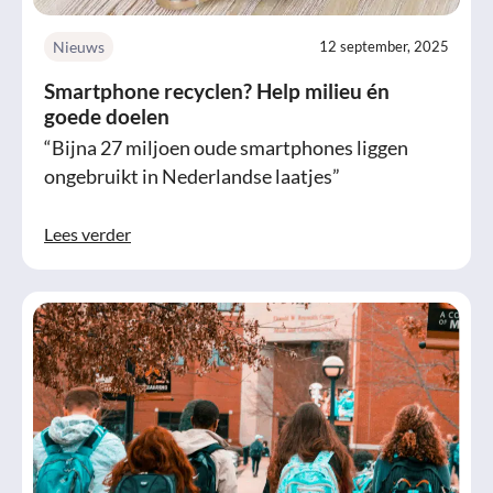
Nieuws
12 september, 2025
Smartphone recyclen? Help milieu én
goede doelen
“Bijna 27 miljoen oude smartphones liggen
ongebruikt in Nederlandse laatjes”
Lees verder