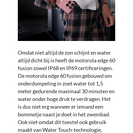
Omdat niet altijd de zon schijnt en water
altijd dicht bij is heeft de motorola edge 60
fusion zowel IP68 en IP69 certificeringen.
De motorola edge 60 fusion gebouwd om
onderdompeling in zoet water tot 1,5
meter gedurende maximaal 30 minuten en
water onder hoge druk te verdragen. Het
is dus niet erg wanneer er iemand een
bommetje naast je doet in het zwembad.
Ook niet omdat dit toestel ook gebruik
maakt van Water Touch-technologie,