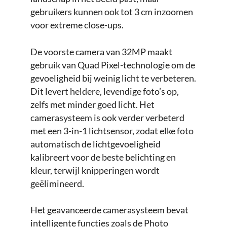
gebruikers kunnen ook tot 3 cm inzoomen
voor extreme close-ups.
De voorste camera van 32MP maakt
gebruik van Quad Pixel-technologie om de
gevoeligheid bij weinig licht te verbeteren.
Dit levert heldere, levendige foto’s op,
zelfs met minder goed licht. Het
camerasysteem is ook verder verbeterd
met een 3-in-1 lichtsensor, zodat elke foto
automatisch de lichtgevoeligheid
kalibreert voor de beste belichting en
kleur, terwijl knipperingen wordt
geëlimineerd.
Het geavanceerde camerasysteem bevat
intelligente functies zoals de Photo