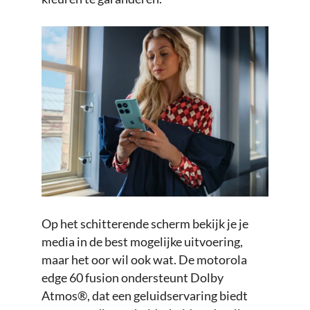
Op het schitterende scherm bekijk je je
media in de best mogelijke uitvoering,
maar het oor wil ook wat. De motorola
edge 60 fusion ondersteunt Dolby
Atmos®, dat een geluidservaring biedt