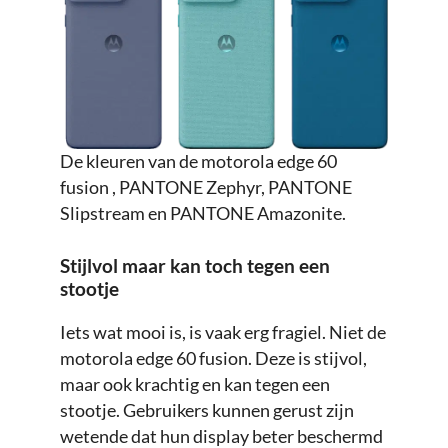
De kleuren van de motorola edge 60
fusion , PANTONE Zephyr, PANTONE
Slipstream en PANTONE Amazonite.
Stijlvol maar kan toch tegen een
stootje
Iets wat mooi is, is vaak erg fragiel. Niet de
motorola edge 60 fusion. Deze is stijvol,
maar ook krachtig en kan tegen een
stootje. Gebruikers kunnen gerust zijn
wetende dat hun display beter beschermd