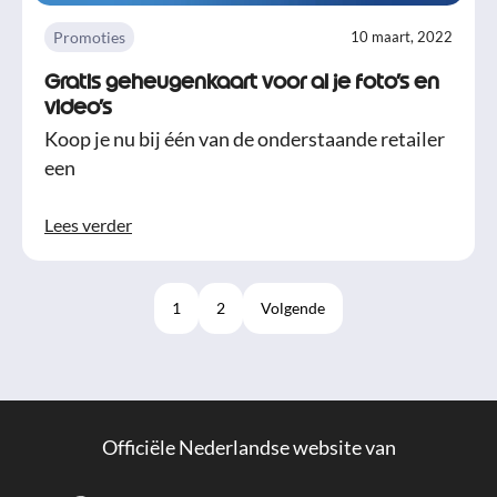
Promoties
10 maart, 2022
Gratis geheugenkaart voor al je foto’s en
video’s
Koop je nu bij één van de onderstaande retailer
een
Lees verder
1
2
Volgende
Officiële Nederlandse website van