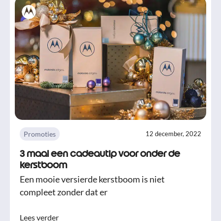
Promoties
12 december, 2022
3 maal een cadeautip voor onder de
kerstboom
Een mooie versierde kerstboom is niet
compleet zonder dat er
Lees verder