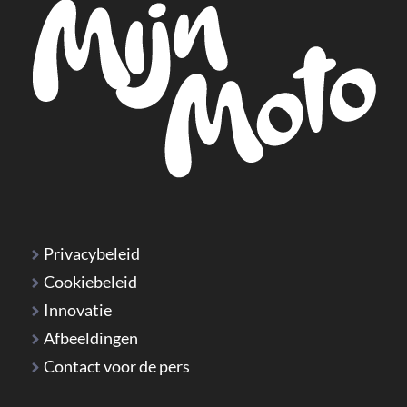
Privacybeleid
Cookiebeleid
Innovatie
Afbeeldingen
Contact voor de pers