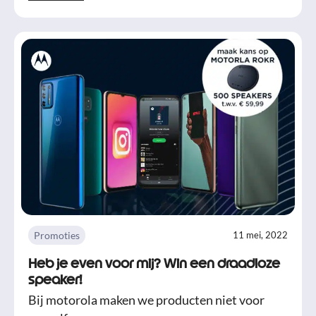
Promoties
11 mei, 2022
Heb je even voor mij? Win een draadloze
speaker!
Bij motorola maken we producten niet voor