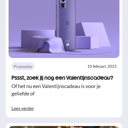
Promoties
10 februari, 2023
Pssst, zoek jij nog een Valentijnscadeau?
Of het nu een Valentijnscadeau is voor je
geliefde of
Lees verder