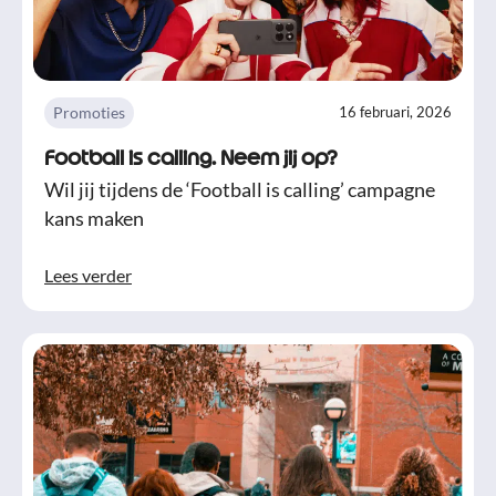
Promoties
16 februari, 2026
Football is calling. Neem jij op?
Wil jij tijdens de ‘Football is calling’ campagne
kans maken
Lees verder