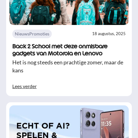
Nieuws
Promoties
18 augustus, 2025
Back 2 School met deze onmisbare
gadgets van Motorola en Lenovo
Het is nog steeds een prachtige zomer, maar de
kans
Lees verder