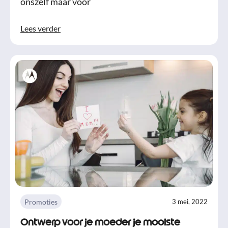
onszelf maar voor
Lees verder
Promoties
3 mei, 2022
Ontwerp voor je moeder je mooiste