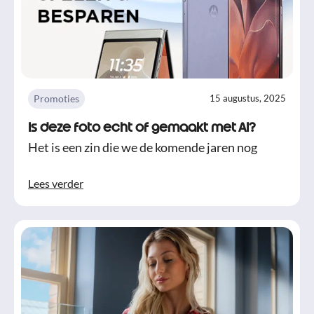
Promoties
15 augustus, 2025
Is deze foto echt of gemaakt met AI?
Het is een zin die we de komende jaren nog
Lees verder