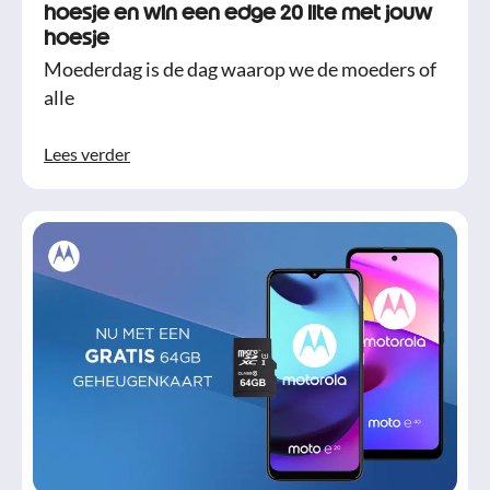
hoesje en win een edge 20 lite met jouw
hoesje
Moederdag is de dag waarop we de moeders of
alle
Lees verder