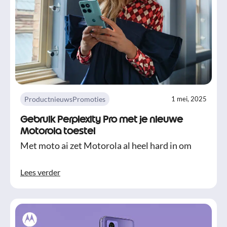
Productnieuws
Promoties
1 mei, 2025
Gebruik Perplexity Pro met je nieuwe
Motorola toestel
Met moto ai zet Motorola al heel hard in om
Lees verder