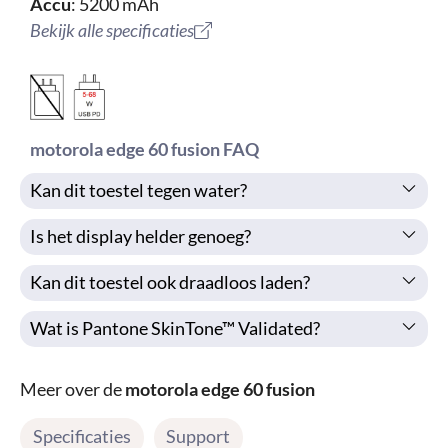
Accu
: 5200 mAh
Bekijk alle specificaties
motorola edge 60 fusion FAQ
Kan dit toestel tegen water?
Is het display helder genoeg?
Kan dit toestel ook draadloos laden?
Wat is Pantone SkinTone™ Validated?
Meer over de
motorola edge 60 fusion
Specificaties
Support