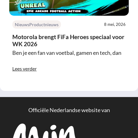
Nieuws
Productnieuws
8 mei, 2026
Motorola brengt FiFa Heroes speciaal voor
WK 2026
Ben je een fan van voetbal, gamen en tech, dan
Lees verder
Officiële Nederlandse website van