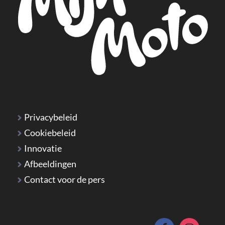
Privacybeleid
Cookiebeleid
Innovatie
Afbeeldingen
Contact voor de pers