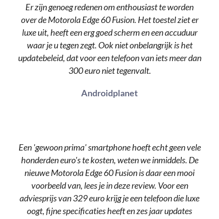
Er zijn genoeg redenen om enthousiast te worden
over de Motorola Edge 60 Fusion. Het toestel ziet er
luxe uit, heeft een erg goed scherm en een accuduur
waar je u tegen zegt. Ook niet onbelangrijk is het
updatebeleid, dat voor een telefoon van iets meer dan
300 euro niet tegenvalt.
Androidplanet
Een 'gewoon prima' smartphone hoeft echt geen vele
honderden euro's te kosten, weten we inmiddels. De
nieuwe Motorola Edge 60 Fusion is daar een mooi
voorbeeld van, lees je in deze review. Voor een
adviesprijs van 329 euro krijg je een telefoon die luxe
oogt, fijne specificaties heeft en zes jaar updates