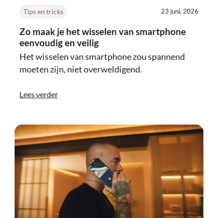
Tips en tricks
23 juni, 2026
Zo maak je het wisselen van smartphone
eenvoudig en veilig
Het wisselen van smartphone zou spannend
moeten zijn, niet overweldigend.
Lees verder