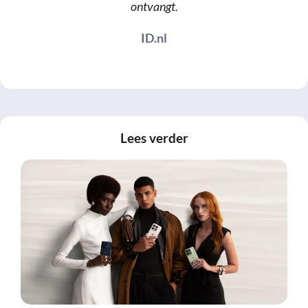
ontvangt.
ID.nl
Lees verder