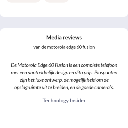
Media reviews
van de motorola edge 60 fusion
De Motorola Edge 60 Fusion is een complete telefoon
met een aantrekkelijk design en dito prijs. Pluspunten
zijn het luxe ontwerp, de mogelijkheid om de
opslagruimte uit te breiden, en de goede camera’s.
Technology Insider