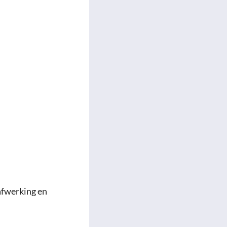
afwerking en