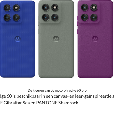
De kleuren van de motorola edge 60 pro
ge 60 is beschikbaar in een canvas- en leer-geïnspireerde 
E Gibraltar Sea en PANTONE Shamrock.