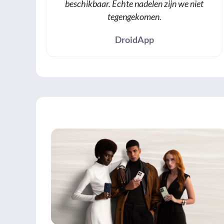
beschikbaar. Echte nadelen zijn we niet
tegengekomen.
DroidApp