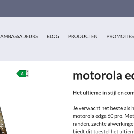
AMBASSADEURS
BLOG
PRODUCTEN
PROMOTIES
motorola e
Het ultieme in stijl en com
Je verwacht het beste als
motorola edge 60 pro. Met 
randen, zachte afwerkinge
biedt dit toestel het ultie