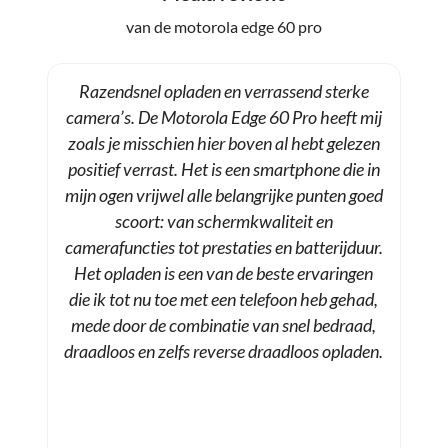
van de motorola edge 60 pro
Razendsnel opladen en verrassend sterke
camera’s. De Motorola Edge 60 Pro heeft mij
zoals je misschien hier boven al hebt gelezen
positief verrast. Het is een smartphone die in
mijn ogen vrijwel alle belangrijke punten goed
scoort: van schermkwaliteit en
camerafuncties tot prestaties en batterijduur.
Het opladen is een van de beste ervaringen
die ik tot nu toe met een telefoon heb gehad,
mede door de combinatie van snel bedraad,
draadloos en zelfs reverse draadloos opladen.