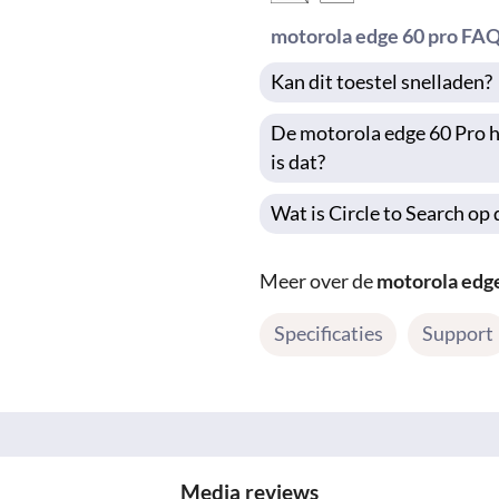
motorola edge 60 pro FA
Kan dit toestel snelladen?
De motorola edge 60 Pro h
is dat?
Wat is Circle to Search op
Meer over de
motorola edge
Specificaties
Support
Media reviews