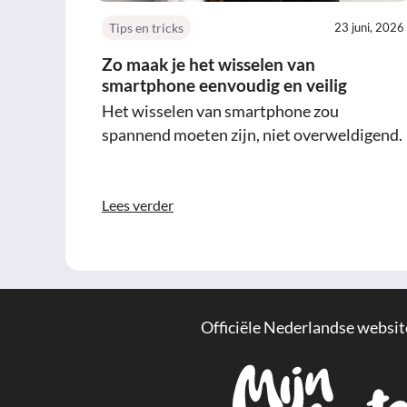
Tips en tricks
23 juni, 2026
Zo maak je het wisselen van
smartphone eenvoudig en veilig
Het wisselen van smartphone zou
spannend moeten zijn, niet overweldigend.
Lees verder
Officiële Nederlandse websit