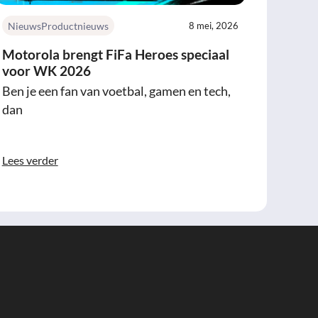
Nieuws
Productnieuws
8 mei, 2026
Motorola brengt FiFa Heroes speciaal
voor WK 2026
Ben je een fan van voetbal, gamen en tech,
dan
Lees verder