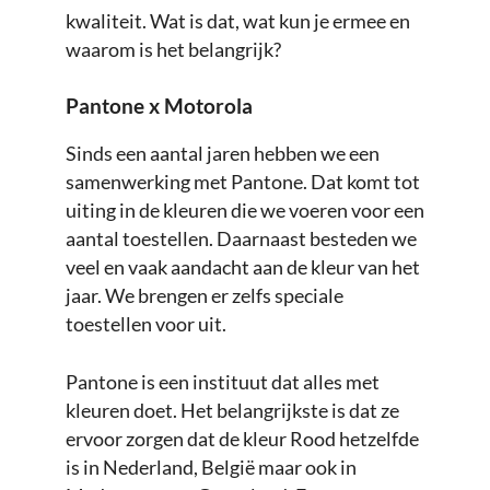
kwaliteit. Wat is dat, wat kun je ermee en
waarom is het belangrijk?
Pantone x Motorola
Sinds een aantal jaren hebben we een
samenwerking met Pantone. Dat komt tot
uiting in de kleuren die we voeren voor een
aantal toestellen. Daarnaast besteden we
veel en vaak aandacht aan de kleur van het
jaar. We brengen er zelfs speciale
toestellen voor uit.
Pantone is een instituut dat alles met
kleuren doet. Het belangrijkste is dat ze
ervoor zorgen dat de kleur Rood hetzelfde
is in Nederland, België maar ook in