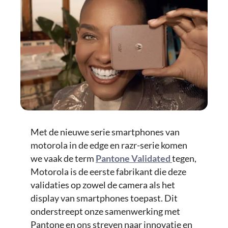
Met de nieuwe serie smartphones van
motorola in de edge en razr-serie komen
we vaak de term
Pantone Validated
tegen,
Motorola is de eerste fabrikant die deze
validaties op zowel de camera als het
display van smartphones toepast. Dit
onderstreept onze samenwerking met
Pantone en ons streven naar innovatie en