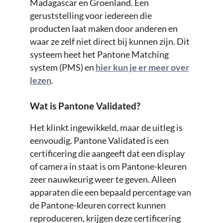
Madagascar en Groenland. Een
geruststelling voor iedereen die
producten laat maken door anderen en
waar ze zelf niet direct bij kunnen zijn. Dit
systeem heet het Pantone Matching
system (PMS) en
hier kun je er meer over
lezen
.
Wat is Pantone Validated?
Het klinkt ingewikkeld, maar de uitleg is
eenvoudig. Pantone Validated is een
certificering die aangeeft dat een display
of camera in staat is om Pantone-kleuren
zeer nauwkeurig weer te geven. Alleen
apparaten die een bepaald percentage van
de Pantone-kleuren correct kunnen
reproduceren, krijgen deze certificering