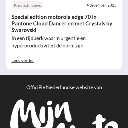
Productnieuws
4 december, 2025
Special edition motorola edge 70 in
Pantone Cloud Dancer en met Crystals by
Swarovski
In een tijdperk waarin urgentie en
hyperproductiviteit de norm zijn,
Lees verder
Officiële Nederlandse website van