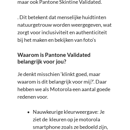
maar ook Pantone Skintine Validated.
. Dit betekent dat menselijke huidtinten
natuurgetrouw worden weergegeven, wat
zorgt voor inclusiviteit en authenticiteit
bij het maken en bekijken van foto’s
Waarom is Pantone Validated
belangrijk voor jou?
Je denkt misschien ‘klinkt goed, maar
waarom is dit belangrijk voor mij?’. Daar
hebben we als Motorola een aantal goede
redenen voor.
Nauwkeurige kleurweergave: Je
ziet de kleuren op je motorola
smartphone zoals ze bedoeld zijn,