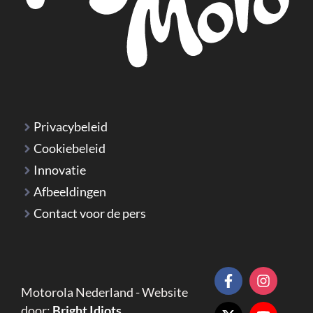
Privacybeleid
Cookiebeleid
Innovatie
Afbeeldingen
Contact voor de pers
Motorola Nederland - Website
door:
Bright Idiots