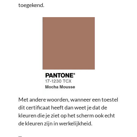
toegekend.
Met andere woorden, wanneer een toestel
dit certificaat heeft dan weet je dat de
kleuren die je ziet op het scherm ook echt
de kleuren zijn in werkelijkheid.