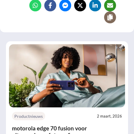
Productnieuws
2 maart, 2026
motorola edge 70 fusion voor