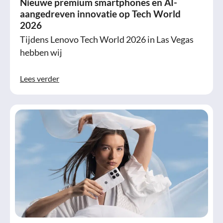
Nieuwe premium smartphones en AI-
aangedreven innovatie op Tech World
2026
Tijdens Lenovo Tech World 2026 in Las Vegas
hebben wij
Lees verder