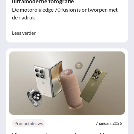
ultramoderne fotografie
De motorola edge 70 fusion is ontworpen met
de nadruk
Lees verder
Productnieuws
7 januari, 2026