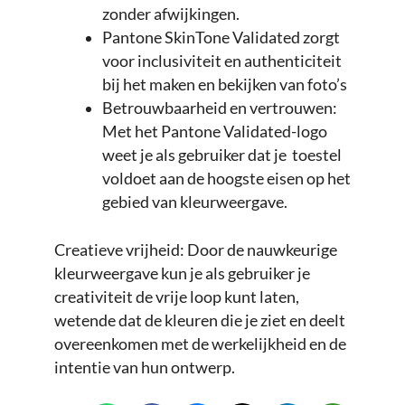
zonder afwijkingen.
Pantone SkinTone Validated zorgt
voor inclusiviteit en authenticiteit
bij het maken en bekijken van foto’s
Betrouwbaarheid en vertrouwen:
Met het Pantone Validated-logo
weet je als gebruiker dat je toestel
voldoet aan de hoogste eisen op het
gebied van kleurweergave.
Creatieve vrijheid: Door de nauwkeurige
kleurweergave kun je als gebruiker je
creativiteit de vrije loop kunt laten,
wetende dat de kleuren die je ziet en deelt
overeenkomen met de werkelijkheid en de
intentie van hun ontwerp.