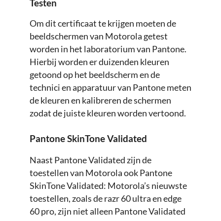
Testen
Om dit certificaat te krijgen moeten de
beeldschermen van Motorola getest
worden in het laboratorium van Pantone.
Hierbij worden er duizenden kleuren
getoond op het beeldscherm en de
technici en apparatuur van Pantone meten
de kleuren en kalibreren de schermen
zodat de juiste kleuren worden vertoond.
Pantone SkinTone Validated
Naast Pantone Validated zijn de
toestellen van Motorola ook Pantone
SkinTone Validated: Motorola’s nieuwste
toestellen, zoals de razr 60 ultra en edge
60 pro, zijn niet alleen Pantone Validated