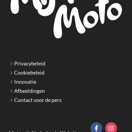
Privacybeleid
Cookiebeleid
Innovatie
Afbeeldingen
Contact voor de pers