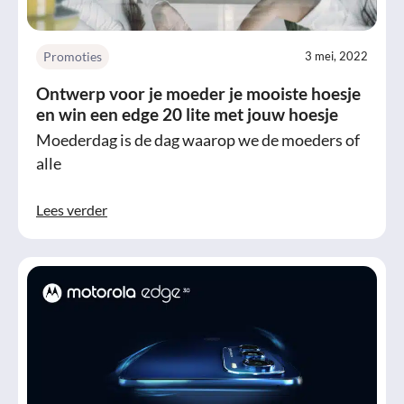
Promoties
3 mei, 2022
Ontwerp voor je moeder je mooiste hoesje
en win een edge 20 lite met jouw hoesje
Moederdag is de dag waarop we de moeders of
alle
Lees verder