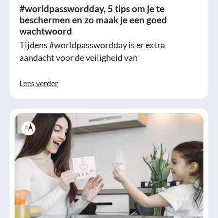
#worldpasswordday, 5 tips om je te
beschermen en zo maak je een goed
wachtwoord
Tijdens #worldpasswordday is er extra
aandacht voor de veiligheid van
Lees verder