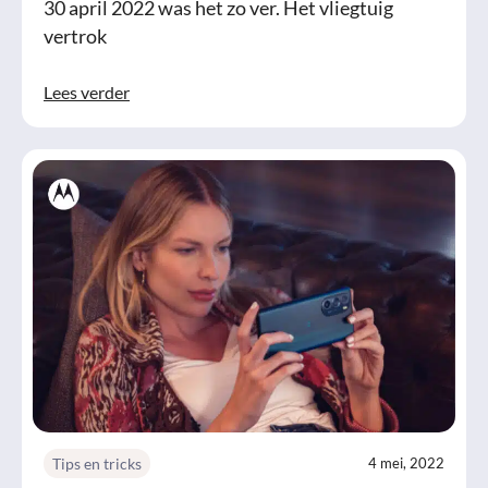
30 april 2022 was het zo ver. Het vliegtuig
vertrok
Lees verder
Tips en tricks
4 mei, 2022