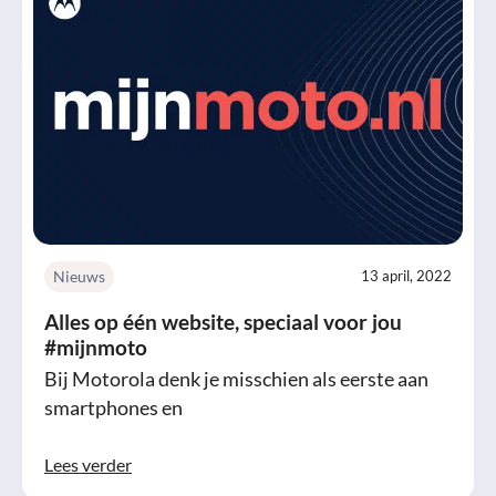
Nieuws
13 april, 2022
Alles op één website, speciaal voor jou
#mijnmoto
Bij Motorola denk je misschien als eerste aan
smartphones en
Lees verder