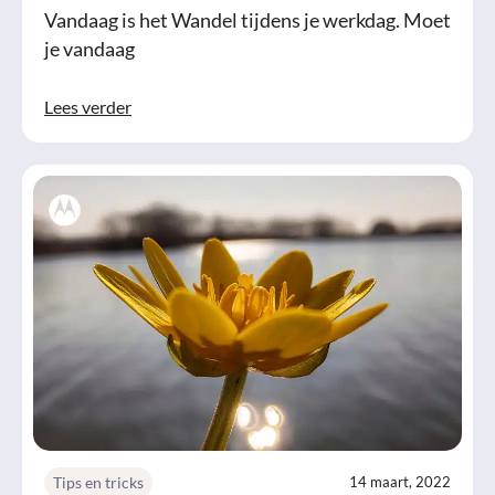
Vandaag is het Wandel tijdens je werkdag. Moet
je vandaag
Lees verder
Tips en tricks
14 maart, 2022