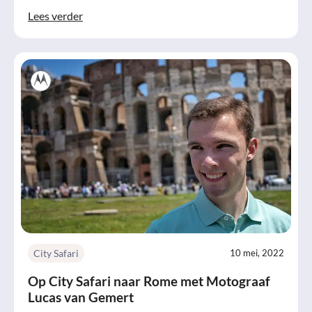
Lees verder
City Safari
10 mei, 2022
Op City Safari naar Rome met Motograaf
Lucas van Gemert