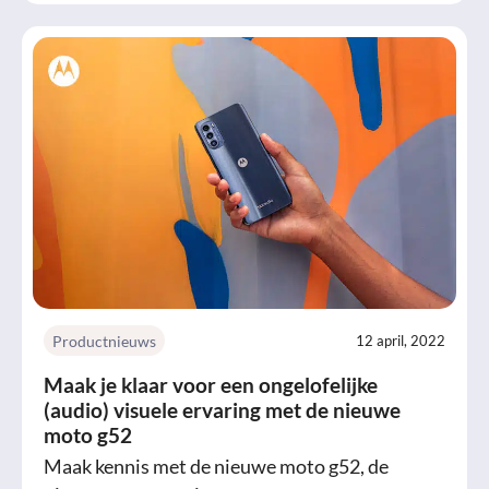
Productnieuws
12 april, 2022
Maak je klaar voor een ongelofelijke
(audio) visuele ervaring met de nieuwe
moto g52
Maak kennis met de nieuwe moto g52, de