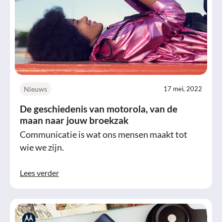
Nieuws
17 mei, 2022
De geschiedenis van motorola, van de
maan naar jouw broekzak
Communicatie is wat ons mensen maakt tot
wie we zijn.
Lees verder