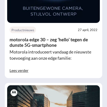
Productnieuws
27 april, 2022
motorola edge 30 – zeg ‘hello’ tegen de
dunste 5G-smartphone
Motorola introduceert vandaag de nieuwste
toevoeging aan onze edge familie:
Lees verder