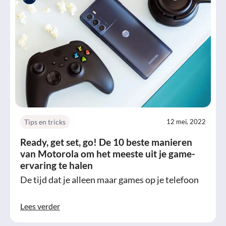
Tips en tricks
12 mei, 2022
Ready, get set, go! De 10 beste manieren
van Motorola om het meeste uit je game-
ervaring te halen
De tijd dat je alleen maar games op je telefoon
Lees verder