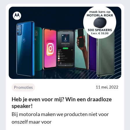
Promoties
11 mei, 2022
Heb je even voor mij? Win een draadloze
speaker!
Bij motorola maken we producten niet voor
onszelf maar voor