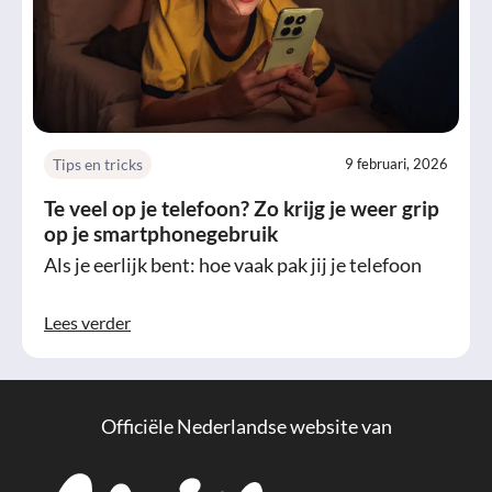
Tips en tricks
9 februari, 2026
Te veel op je telefoon? Zo krijg je weer grip
op je smartphonegebruik
Als je eerlijk bent: hoe vaak pak jij je telefoon
Lees verder
Officiële Nederlandse website van