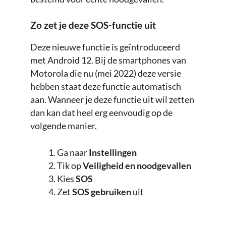
Zo zet je deze SOS-functie uit
Deze nieuwe functie is geïntroduceerd
met Android 12. Bij de smartphones van
Motorola die nu (mei 2022) deze versie
hebben staat deze functie automatisch
aan. Wanneer je deze functie uit wil zetten
dan kan dat heel erg eenvoudig op de
volgende manier.
Ga naar
Instellingen
Tik op
Veiligheid en noodgevallen
Kies
SOS
Zet
SOS gebruiken
uit