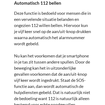
Automatisch 112 bellen
Deze functie is bedoeld voor mensen die in
een vervelende situatie belanden en
ongezien 112 willen bellen. Hiervoor kun
je vijf keer snel op de aan/uit-knop drukken
waarna automatisch het alarmnummer
wordt gebeld.
Nu kan het voorkomen dat je smartphone
in je tas zit tussen andere spullen. Door de
beweging kan het in uitzonderlijke
gevallen voorkomen dat de aan/uit-knop
vijf keer wordt ingedrukt. Staat de SOS-
functie aan, dan wordt automatisch de
hulpdiensten gebeld. Dat is natuurlijk niet
de bedoeling want 112 is natuurlijk alleen
bestemd voor echte noodgevallen.