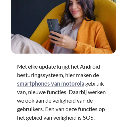
Met elke update krijgt het Android
besturingssysteem, hier maken de
smartphones van motorola
gebruik
van, nieuwe functies. Daarbij werken
we ook aan de veiligheid van de
gebruikers. Een van deze functies op
het gebied van veiligheid is SOS.