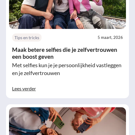
Tips en tricks
5 maart, 2026
Maak betere selfies die je zelfvertrouwen
een boost geven
Met selfies kun je je persoonlijkheid vastleggen
en je zelfvertrouwen
Lees verder