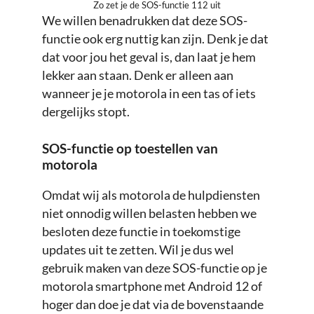
Zo zet je de SOS-functie 112 uit
We willen benadrukken dat deze SOS-
functie ook erg nuttig kan zijn. Denk je dat
dat voor jou het geval is, dan laat je hem
lekker aan staan. Denk er alleen aan
wanneer je je motorola in een tas of iets
dergelijks stopt.
SOS-functie op toestellen van
motorola
Omdat wij als motorola de hulpdiensten
niet onnodig willen belasten hebben we
besloten deze functie in toekomstige
updates uit te zetten. Wil je dus wel
gebruik maken van deze SOS-functie op je
motorola smartphone met Android 12 of
hoger dan doe je dat via de bovenstaande