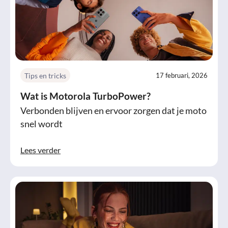
Tips en tricks
17 februari, 2026
Wat is Motorola TurboPower?
Verbonden blijven en ervoor zorgen dat je moto
snel wordt
Lees verder