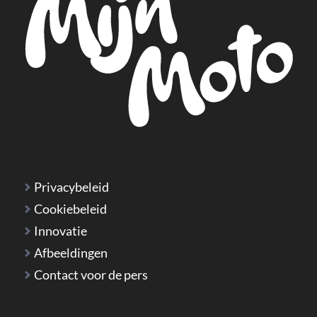
Privacybeleid
Cookiebeleid
Innovatie
Afbeeldingen
Contact voor de pers