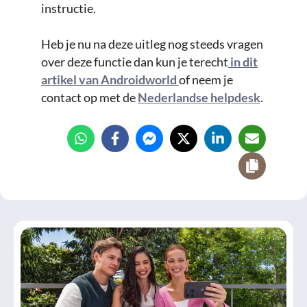
instructie.
Heb je nu na deze uitleg nog steeds vragen
over deze functie dan kun je terecht
in dit
artikel van Androidworld
of neem je
contact op met de
Nederlandse helpdesk
.