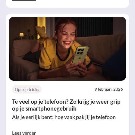
Tips en tricks
9 februari, 2026
Te veel op je telefoon? Zo krijg je weer grip
op je smartphonegebruik
Als je eerlijk bent: hoe vaak pak jij je telefoon
Lees verder