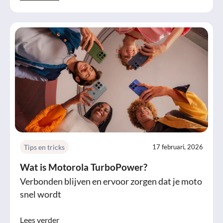
Tips en tricks
17 februari, 2026
Wat is Motorola TurboPower?
Verbonden blijven en ervoor zorgen dat je moto
snel wordt
Lees verder