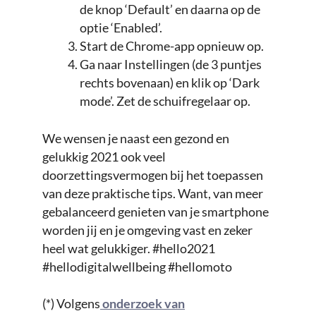
de knop ‘Default’ en daarna op de
optie ‘Enabled’.
Start de Chrome-app opnieuw op.
Ga naar Instellingen (de 3 puntjes
rechts bovenaan) en klik op ‘Dark
mode’. Zet de schuifregelaar op.
We wensen je naast een gezond en
gelukkig 2021 ook veel
doorzettingsvermogen bij het toepassen
van deze praktische tips. Want, van meer
gebalanceerd genieten van je smartphone
worden jij en je omgeving vast en zeker
heel wat gelukkiger. #hello2021
#hellodigitalwellbeing #hellomoto
(*) Volgens
onderzoek van