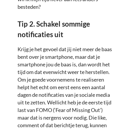
besteden?
Tip 2. Schakel sommige
notificaties uit
Krijg je het gevoel dat jij niet meer de baas
bent over je smartphone, maar dat je
smartphone jou de baas is, dan wordt het
tijd om dat evenwicht weer te herstellen.
Om je goede voornemens te realiseren
helpt het echt om eerst eens een aantal
dagen de notificaties van je sociale media
uit te zetten. Wellicht heb je de eerste tijd
last van FOMO (‘Fear of Missing Out’)
maar dat is nergens voor nodig. Die like,
comment of dat berichtje terug, kunnen