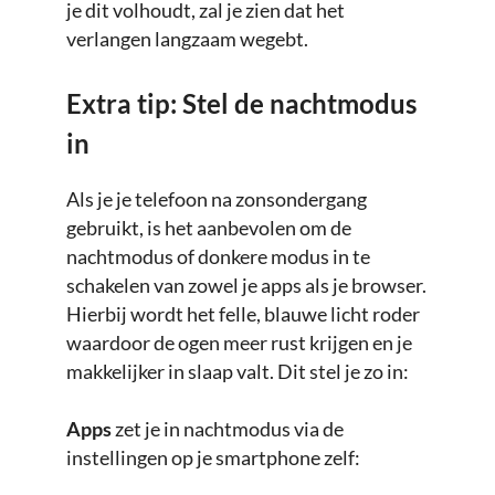
je dit volhoudt, zal je zien dat het
verlangen langzaam wegebt.
Extra tip: Stel de nachtmodus
in
Als je je telefoon na zonsondergang
gebruikt, is het aanbevolen om de
nachtmodus of donkere modus in te
schakelen van zowel je apps als je browser.
Hierbij wordt het felle, blauwe licht roder
waardoor de ogen meer rust krijgen en je
makkelijker in slaap valt. Dit stel je zo in:
Apps
zet je in nachtmodus via de
instellingen op je smartphone zelf: