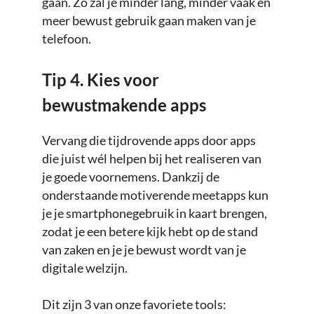
gaan. Zo zal je minder lang, minder vaak en
meer bewust gebruik gaan maken van je
telefoon.
Tip 4. Kies voor
bewustmakende apps
Vervang die tijdrovende apps door apps
die juist wél helpen bij het realiseren van
je goede voornemens. Dankzij de
onderstaande motiverende meetapps kun
je je smartphonegebruik in kaart brengen,
zodat je een betere kijk hebt op de stand
van zaken en je je bewust wordt van je
digitale welzijn.
Dit zijn 3 van onze favoriete tools: