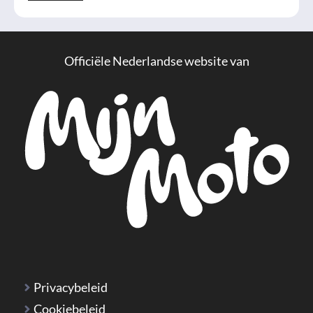
Officiële Nederlandse website van
Privacybeleid
Cookiebeleid