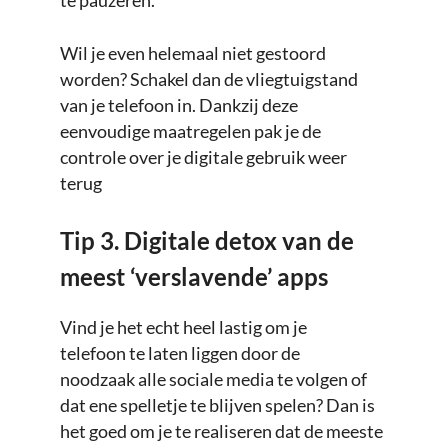
te pauzeren.
Wil je even helemaal niet gestoord
worden? Schakel dan de vliegtuigstand
van je telefoon in. Dankzij deze
eenvoudige maatregelen pak je de
controle over je digitale gebruik weer
terug
Tip 3. Digitale detox van de
meest ‘verslavende’ apps
Vind je het echt heel lastig om je
telefoon te laten liggen door de
noodzaak alle sociale media te volgen of
dat ene spelletje te blijven spelen? Dan is
het goed om je te realiseren dat de meeste