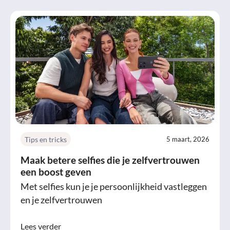
Tips en tricks
5 maart, 2026
Maak betere selfies die je zelfvertrouwen
een boost geven
Met selfies kun je je persoonlijkheid vastleggen
en je zelfvertrouwen
Lees verder