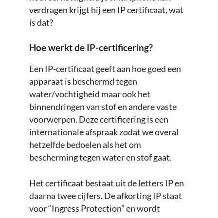
verdragen krijgt hij een IP certificaat, wat
is dat?
Hoe werkt de IP-certificering?
Een IP-certificaat geeft aan hoe goed een
apparaat is beschermd tegen
water/vochtigheid maar ook het
binnendringen van stof en andere vaste
voorwerpen. Deze certificering is een
internationale afspraak zodat we overal
hetzelfde bedoelen als het om
bescherming tegen water en stof gaat.
Het certificaat bestaat uit de letters IP en
daarna twee cijfers. De afkorting IP staat
voor “Ingress Protection” en wordt