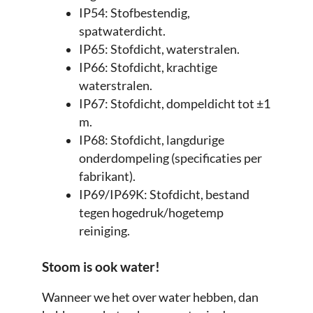
IP54: Stofbestendig,
spatwaterdicht.
IP65: Stofdicht, waterstralen.
IP66: Stofdicht, krachtige
waterstralen.
IP67: Stofdicht, dompeldicht tot ±1
m.
IP68: Stofdicht, langdurige
onderdompeling (specificaties per
fabrikant).
IP69/IP69K: Stofdicht, bestand
tegen hogedruk/hogetemp
reiniging.
Stoom is ook water!
Wanneer we het over water hebben, dan