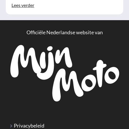
Lees verder
Officiële Nederlandse website van
Privacybeleid