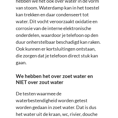
hebben we het ook over water in de vorm
van stoom. Waterdamp kan in het toestel
kan trekken en daar condenseert tot
water. Dit vocht veroorzaakt oxidatie en
corrosie van de interne elektronische
onderdelen, waardoor je telefoon op den
duur onherstelbaar beschadigd kan raken.
Ook kunnen er kortsluitingen ontstaan,
die zorgen dat je telefoon direct stuk kan
gaan.
We hebben het over zoet water en
NIET over zout water
De testen waarmee de
waterbestendigheid worden getest
worden gedaan in zoet water. Dat is dus
het water uit de kraan, wc, rivier, douche