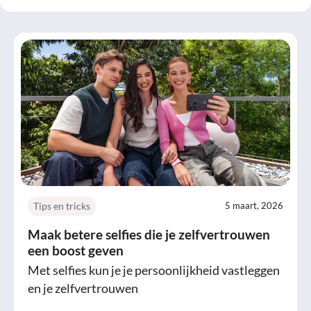
Tips en tricks
5 maart, 2026
Maak betere selfies die je zelfvertrouwen
een boost geven
Met selfies kun je je persoonlijkheid vastleggen
en je zelfvertrouwen