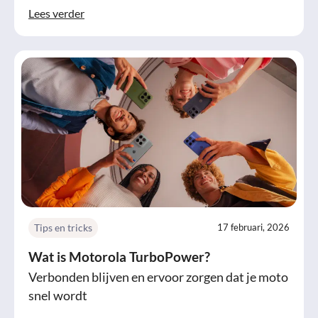
Lees verder
Tips en tricks
17 februari, 2026
Wat is Motorola TurboPower?
Verbonden blijven en ervoor zorgen dat je moto
snel wordt