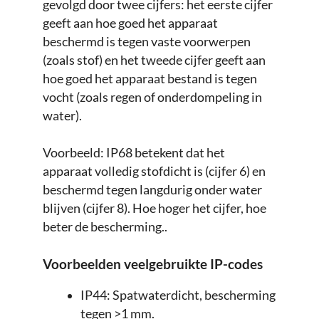
gevolgd door twee cijfers: het eerste cijfer
geeft aan hoe goed het apparaat
beschermd is tegen vaste voorwerpen
(zoals stof) en het tweede cijfer geeft aan
hoe goed het apparaat bestand is tegen
vocht (zoals regen of onderdompeling in
water).
Voorbeeld: IP68 betekent dat het
apparaat volledig stofdicht is (cijfer 6) en
beschermd tegen langdurig onder water
blijven (cijfer 8). Hoe hoger het cijfer, hoe
beter de bescherming.​.
Voorbeelden veelgebruikte IP-codes
IP44: Spatwaterdicht, bescherming
tegen >1 mm.