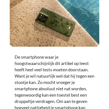
De smartphone waar je
hoogstwaarschijnlijk dit artikel op leest
heeft heel veel tests moeten doorstaan.
Want je wil natuurlijk wel dat hij tegen een
stootje kan. Zo mocht vroeger je
smartphone absoluut niet nat worden,
tegenwoordig kan een toestel best een
druppeltje verdragen. Om aan te geven
hoeveel nattigheid je smartphone kan