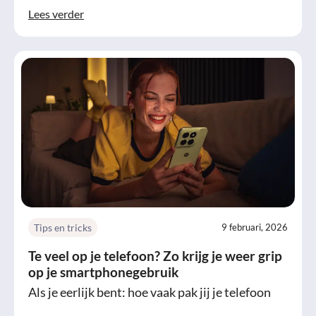
Lees verder
Tips en tricks
9 februari, 2026
Te veel op je telefoon? Zo krijg je weer grip
op je smartphonegebruik
Als je eerlijk bent: hoe vaak pak jij je telefoon