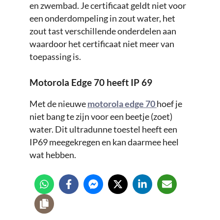
en zwembad. Je certificaat geldt niet voor
een onderdompeling in zout water, het
zout tast verschillende onderdelen aan
waardoor het certificaat niet meer van
toepassing is.
Motorola Edge 70 heeft IP 69
Met de nieuwe
motorola edge 70
hoef je
niet bang te zijn voor een beetje (zoet)
water. Dit ultradunne toestel heeft een
IP69 meegekregen en kan daarmee heel
wat hebben.