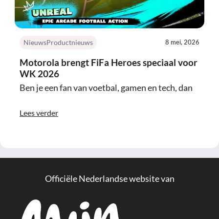
Nieuws
Productnieuws
8 mei, 2026
Motorola brengt FiFa Heroes speciaal voor
WK 2026
Ben je een fan van voetbal, gamen en tech, dan
Lees verder
Officiële Nederlandse website van