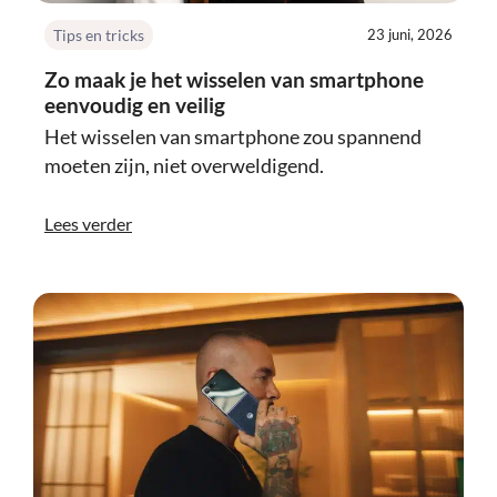
Tips en tricks
23 juni, 2026
Zo maak je het wisselen van smartphone
eenvoudig en veilig
Het wisselen van smartphone zou spannend
moeten zijn, niet overweldigend.
Lees verder