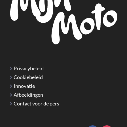
Privacybeleid
Cookiebeleid
Innovatie
Afbeeldingen
Contact voor de pers