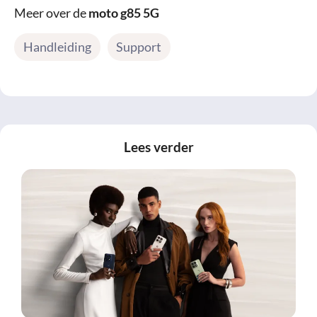
Meer over de
moto g85 5G
Handleiding
Support
Lees verder