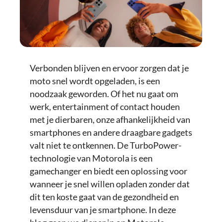
Verbonden blijven en ervoor zorgen dat je
moto snel wordt opgeladen, is een
noodzaak geworden. Of het nu gaat om
werk, entertainment of contact houden
met je dierbaren, onze afhankelijkheid van
smartphones en andere draagbare gadgets
valt niet te ontkennen. De TurboPower-
technologie van Motorola is een
gamechanger en biedt een oplossing voor
wanneer je snel willen opladen zonder dat
dit ten koste gaat van de gezondheid en
levensduur van je smartphone. In deze