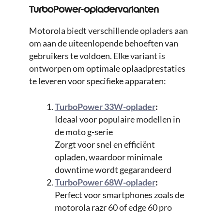
TurboPower-opladervarianten
Motorola biedt verschillende opladers aan
om aan de uiteenlopende behoeften van
gebruikers te voldoen. Elke variant is
ontworpen om optimale oplaadprestaties
te leveren voor specifieke apparaten:
TurboPower 33W-oplader
:
Ideaal voor populaire modellen in
de moto g-serie
Zorgt voor snel en efficiënt
opladen, waardoor minimale
downtime wordt gegarandeerd
TurboPower 68W-oplader
:
Perfect voor smartphones zoals de
motorola razr 60 of edge 60 pro