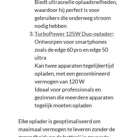
Biedt ultrasnelle oplaadsnelheden,
waardoor hij perfect is voor
gebruikers die onderweg stroom
nodig hebben
TurboPower 125W Duo-oplader
:
Ontworpen voor smartphones
zoals de edge 60 pro en edge 50
ultra
Kan twee apparaten tegelijkertijd
opladen, met een gecombineerd
vermogen van 120 W
Ideaal voor professionals en
gezinnen die meerdere apparaten
tegelijk moeten opladen
Elke oplader is geoptimaliseerd om
maximaal vermogen te leveren zonder de