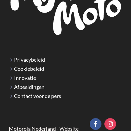
Privacybeleid
Cookiebeleid
Innovatie
Afbeeldingen
Contact voor de pers
Motorola Nederland - Website