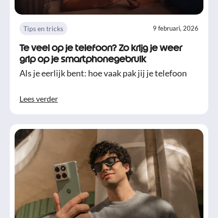
Tips en tricks
9 februari, 2026
Te veel op je telefoon? Zo krijg je weer
grip op je smartphonegebruik
Als je eerlijk bent: hoe vaak pak jij je telefoon
Lees verder