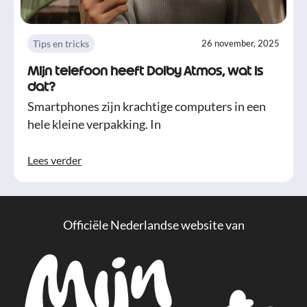
Tips en tricks
26 november, 2025
Mijn telefoon heeft Dolby Atmos, wat is
dat?
Smartphones zijn krachtige computers in een
hele kleine verpakking. In
Lees verder
Officiële Nederlandse website van