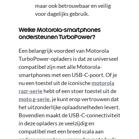
maar ook betrouwbaar en veilig
voor dagelijks gebruik.
Welke Motorola-smartphones
ondersteunen TurboPower?
Een belangrijk voordeel van Motorola
TurboPower-opladers is dat ze universeel
compatibel zijn met alle Motorola-
smartphones met een USB-C-poort. Of je
nu een toestel uit de iconische
motorola
razr-serie
hebt of een stoer toestel uit de
moto g-serie
, je kunt erop vertrouwen dat
het uitzonderlijke oplaadsnelheden levert.
Bovendien maakt de USB-C-connectiviteit
in deze opladers ze veelzijdig en
compatibel met een breed scala aan