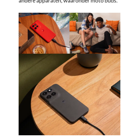
andere apparaten, waaronder moto buds.