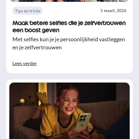
Tips en tricks
5 maart, 2026
Maak betere selfies die je zelfvertrouwen
een boost geven
Met selfies kun je je persoonlijkheid vastleggen
en je zelfvertrouwen
Lees verder