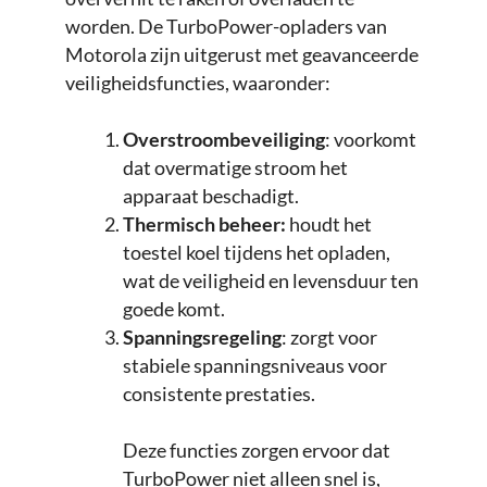
worden. De TurboPower-opladers van
Motorola zijn uitgerust met geavanceerde
veiligheidsfuncties, waaronder:
Overstroombeveiliging
: voorkomt
dat overmatige stroom het
apparaat beschadigt.
Thermisch beheer:
houdt het
toestel koel tijdens het opladen,
wat de veiligheid en levensduur ten
goede komt.
Spanningsregeling
: zorgt voor
stabiele spanningsniveaus voor
consistente prestaties.
Deze functies zorgen ervoor dat
TurboPower niet alleen snel is,