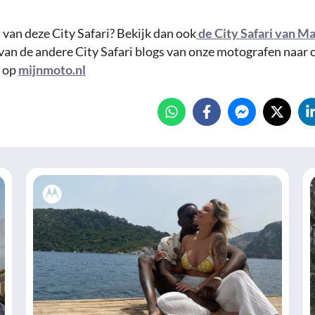
 van deze City Safari? Bekijk dan ook
de City Safari van Ma
van de andere City Safari blogs van onze motografen naar o
d op
mijnmoto.nl