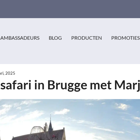
AMBASSADEURS
BLOG
PRODUCTEN
PROMOTIES
ari, 2025
 safari in Brugge met Mar