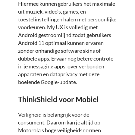
Hiermee kunnen gebruikers het maximale
uit muziek, video’s, games, en
toestelinstellingen halen met persoonlijke
voorkeuren. My UX is volledig met
Android gestroomlijnd zodat gebruikers
Android 11 optimaal kunnen ervaren
zonder onhandige software skins of
dubbele apps. Ervaar nog betere controle
in je messaging apps, over verbonden
apparaten en dataprivacy met deze
boeiende Google-update.
ThinkShield voor Mobiel
Veiligheid is belangrijk voor de
consument. Daarom kan je altijd op
Motorola’s hoge veiligheidsnormen