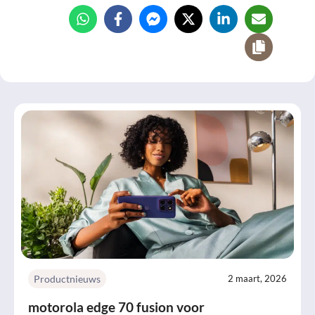
Productnieuws
2 maart, 2026
motorola edge 70 fusion voor