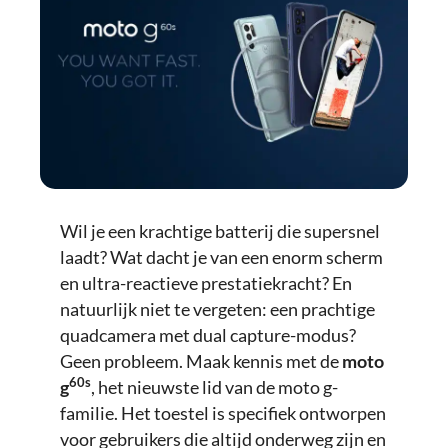
Wil je een krachtige batterij die supersnel
laadt? Wat dacht je van een enorm scherm
en ultra-reactieve prestatiekracht? En
natuurlijk niet te vergeten: een prachtige
quadcamera met dual capture-modus?
Geen probleem. Maak kennis met de
moto
60s
g
, het nieuwste lid van de moto g-
familie. Het toestel is specifiek ontworpen
voor gebruikers die altijd onderweg zijn en