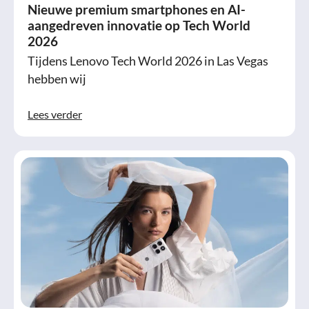
Nieuwe premium smartphones en AI-
aangedreven innovatie op Tech World
2026
Tijdens Lenovo Tech World 2026 in Las Vegas
hebben wij
Lees verder