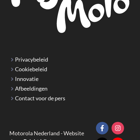
Privacybeleid
Cookiebeleid
Innovatie
Afbeeldingen
Contact voor de pers
Motorola Nederland - Website