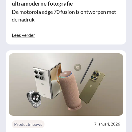
ultramoderne fotografie
De motorola edge 70 fusion is ontworpen met
de nadruk
Lees verder
Productnieuws
7 januari, 2026