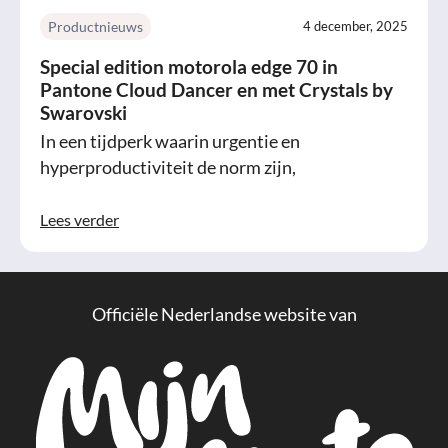
Productnieuws
4 december, 2025
Special edition motorola edge 70 in
Pantone Cloud Dancer en met Crystals by
Swarovski
In een tijdperk waarin urgentie en
hyperproductiviteit de norm zijn,
Lees verder
Officiële Nederlandse website van