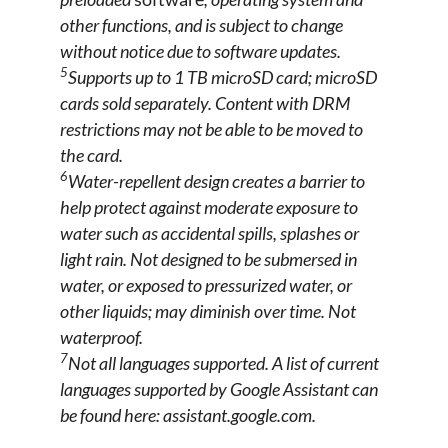
other functions, and is subject to change
without notice due to software updates.
5
Supports up to 1 TB microSD card; microSD
cards sold separately. Content with DRM
restrictions may not be able to be moved to
the card.
6
Water-repellent design creates a barrier to
help protect against moderate exposure to
water such as accidental spills, splashes or
light rain. Not designed to be submersed in
water, or exposed to pressurized water, or
other liquids; may diminish over time. Not
waterproof.
7
Not all languages supported. A list of current
languages supported by Google Assistant can
be found here: assistant.google.com.