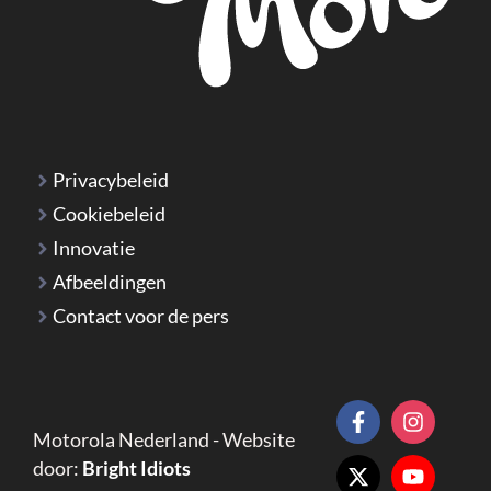
Privacybeleid
Cookiebeleid
Innovatie
Afbeeldingen
Contact voor de pers
Motorola Nederland - Website
door:
Bright Idiots