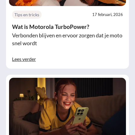
Tips en tricks
17 februari, 2026
Wat is Motorola TurboPower?
Verbonden blijven en ervoor zorgen dat je moto
snel wordt
Lees verder