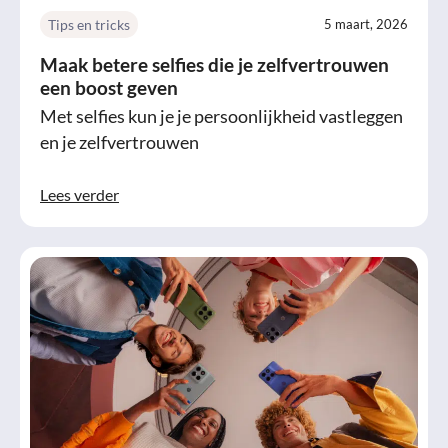
Tips en tricks
5 maart, 2026
Maak betere selfies die je zelfvertrouwen
een boost geven
Met selfies kun je je persoonlijkheid vastleggen
en je zelfvertrouwen
Lees verder