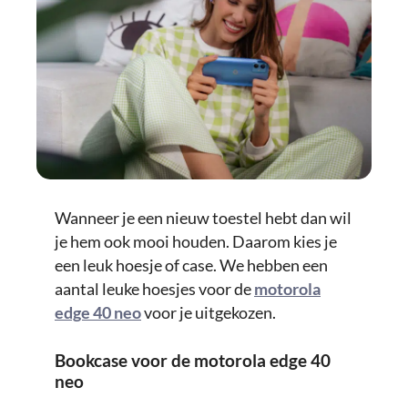
Wanneer je een nieuw toestel hebt dan wil
je hem ook mooi houden. Daarom kies je
een leuk hoesje of case. We hebben een
aantal leuke hoesjes voor de
motorola
edge 40 neo
voor je uitgekozen.
Bookcase voor de motorola edge 40
neo