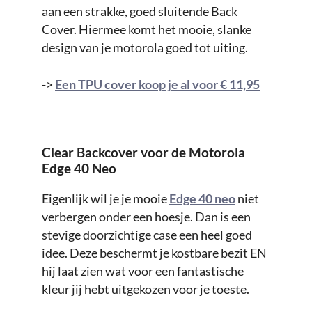
aan een strakke, goed sluitende Back
Cover. Hiermee komt het mooie, slanke
design van je motorola goed tot uiting.
->
Een TPU cover koop je al voor € 11,95
Clear Backcover voor de Motorola
Edge 40 Neo
Eigenlijk wil je je mooie
Edge 40 neo
niet
verbergen onder een hoesje. Dan is een
stevige doorzichtige case een heel goed
idee. Deze beschermt je kostbare bezit EN
hij laat zien wat voor een fantastische
kleur jij hebt uitgekozen voor je toeste.