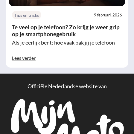
Tips en tricks
9 februari, 2026
Te veel op je telefoon? Zo krijg je weer grip
op je smartphonegebruik
Als je eerlijk bent: hoe vaak pak jij je telefoon
Lees verder
Officiële Nederlandse website van