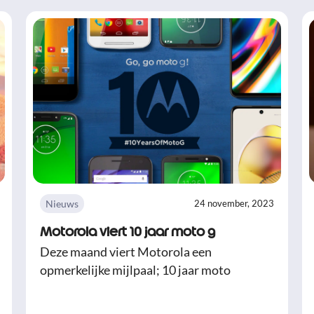
Nieuws
24 november, 2023
Motorola viert 10 jaar moto g
Deze maand viert Motorola een
opmerkelijke mijlpaal; 10 jaar moto