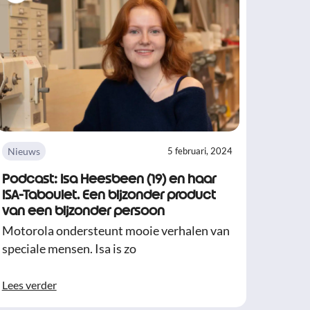
Nieuws
5 februari, 2024
Podcast: Isa Heesbeen (19) en haar
ISA-Taboulet. Een bijzonder product
van een bijzonder persoon
Motorola ondersteunt mooie verhalen van
speciale mensen. Isa is zo
Lees verder