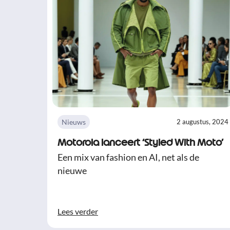
Nieuws
2 augustus, 2024
Motorola lanceert ‘Styled With Moto’
Een mix van fashion en AI, net als de
nieuwe
Lees verder