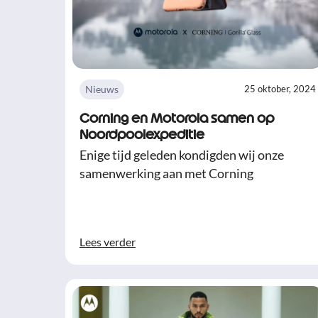
Nieuws
25 oktober, 2024
Corning en Motorola samen op
Noordpoolexpeditie
Enige tijd geleden kondigden wij onze
samenwerking aan met Corning
Lees verder