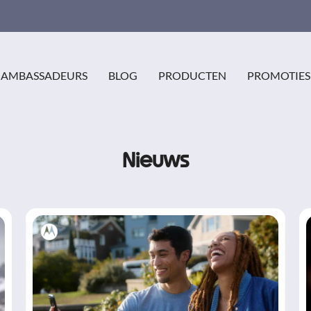
AMBASSADEURS
BLOG
PRODUCTEN
PROMOTIES
Nieuws