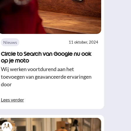
Nieuws
11 oktober, 2024
Circle to Search van Google nu ook
op je moto
Wij werken voortdurend aan het
toevoegen van geavanceerde ervaringen
door
Lees verder