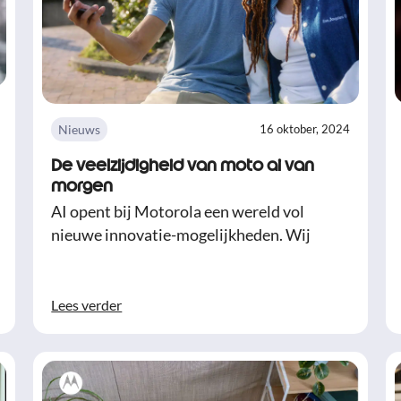
Nieuws
16 oktober, 2024
De veelzijdigheid van moto ai van
morgen
AI opent bij Motorola een wereld vol
nieuwe innovatie-mogelijkheden. Wij
Lees verder