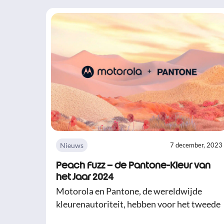
Nieuws
7 december, 2023
Peach Fuzz – de Pantone-Kleur van
het Jaar 2024
Motorola en Pantone, de wereldwijde
kleurenautoriteit, hebben voor het tweede