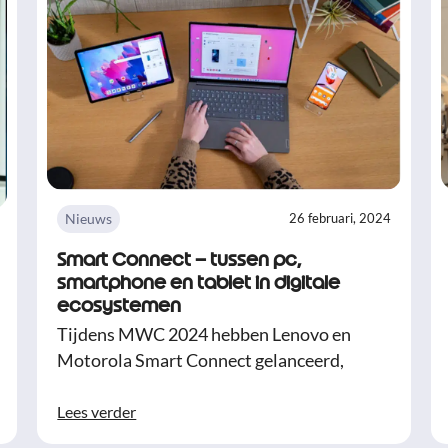
Nieuws
26 februari, 2024
Smart Connect – tussen pc,
smartphone en tablet in digitale
ecosystemen
Tijdens MWC 2024 hebben Lenovo en
Motorola Smart Connect gelanceerd,
Lees verder