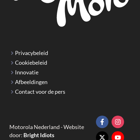
Privacybeleid
Cookiebeleid
Innovatie
Afbeeldingen
Contact voor de pers
Motorola Nederland - Website
door:
Bright Idiots