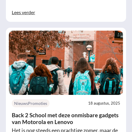
Lees verder
Nieuws
Promoties
18 augustus, 2025
Back 2 School met deze onmisbare gadgets
van Motorola en Lenovo
Het is nog steeds een prachtige zomer, maar de