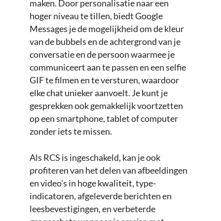
maken. Door personalisatie naar een
hoger niveau te tillen, biedt Google
Messages je de mogelijkheid om de kleur
van de bubbels en de achtergrond van je
conversatie en de persoon waarmee je
communiceert aan te passen en een selfie
GIF te filmen en te versturen, waardoor
elke chat unieker aanvoelt. Je kunt je
gesprekken ook gemakkelijk voortzetten
op een smartphone, tablet of computer
zonder iets te missen.
Als RCS is ingeschakeld, kan je ook
profiteren van het delen van afbeeldingen
en video’s in hoge kwaliteit, type-
indicatoren, afgeleverde berichten en
leesbevestigingen, en verbeterde