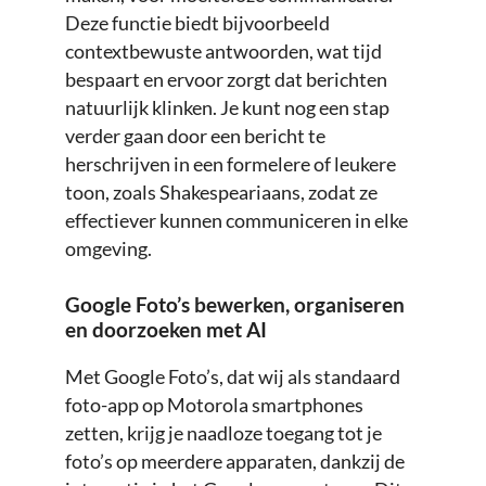
Deze functie biedt bijvoorbeeld
contextbewuste antwoorden, wat tijd
bespaart en ervoor zorgt dat berichten
natuurlijk klinken. Je kunt nog een stap
verder gaan door een bericht te
herschrijven in een formelere of leukere
toon, zoals Shakespeariaans, zodat ze
effectiever kunnen communiceren in elke
omgeving.
Google Foto’s bewerken, organiseren
en doorzoeken met AI
Met Google Foto’s, dat wij als standaard
foto-app op Motorola smartphones
zetten, krijg je naadloze toegang tot je
foto’s op meerdere apparaten, dankzij de