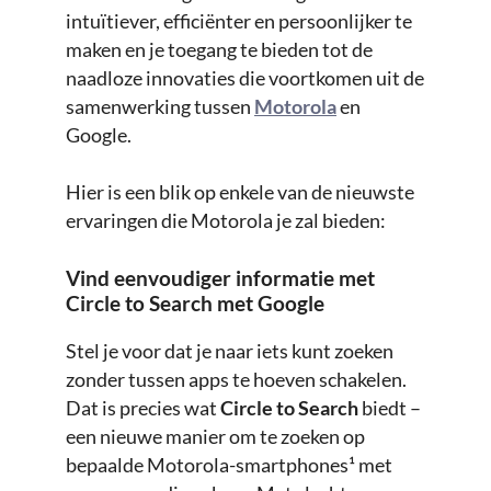
intuïtiever, efficiënter en persoonlijker te
maken en je toegang te bieden tot de
naadloze innovaties die voortkomen uit de
samenwerking tussen
Motorola
en
Google.
Hier is een blik op enkele van de nieuwste
ervaringen die Motorola je zal bieden:
Vind eenvoudiger informatie met
Circle to Search met Google
Stel je voor dat je naar iets kunt zoeken
zonder tussen apps te hoeven schakelen.
Dat is precies wat
Circle to Search
biedt –
een nieuwe manier om te zoeken op
bepaalde Motorola-smartphones¹ met