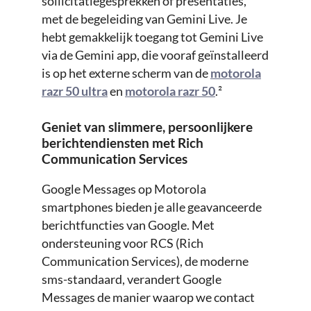
sollicitatiegesprekken of presentaties,
met de begeleiding van Gemini Live. Je
hebt gemakkelijk toegang tot Gemini Live
via de Gemini app, die vooraf geïnstalleerd
is op het externe scherm van de
motorola
razr 50 ultra
en
motorola razr 50
.²
Geniet van slimmere, persoonlijkere
berichtendiensten met Rich
Communication Services
Google Messages op Motorola
smartphones bieden je alle geavanceerde
berichtfuncties van Google. Met
ondersteuning voor RCS (Rich
Communication Services), de moderne
sms-standaard, verandert Google
Messages de manier waarop we contact