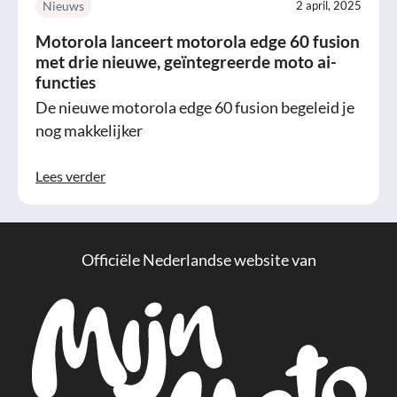
Nieuws
2 april, 2025
Motorola lanceert motorola edge 60 fusion
met drie nieuwe, geïntegreerde moto ai-
functies
De nieuwe motorola edge 60 fusion begeleid je
nog makkelijker
Lees verder
Officiële Nederlandse website van