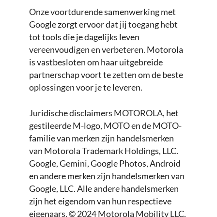
Onze voortdurende samenwerking met
Google zorgt ervoor dat jij toegang hebt
tot tools die je dagelijks leven
vereenvoudigen en verbeteren. Motorola
is vastbesloten om haar uitgebreide
partnerschap voort te zetten om de beste
oplossingen voor je te leveren.
Juridische disclaimers MOTOROLA, het
gestileerde M-logo, MOTO en de MOTO-
familie van merken zijn handelsmerken
van Motorola Trademark Holdings, LLC.
Google, Gemini, Google Photos, Android
en andere merken zijn handelsmerken van
Google, LLC. Alle andere handelsmerken
zijn het eigendom van hun respectieve
eigenaars. © 2024 Motorola Mobility LLC.