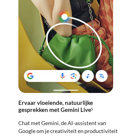
Ervaar vloeiende, natuurlijke
gesprekken met Gemini Live⁵
Chat met Gemini, de AI-assistent van
Google om je creativiteit en productiviteit