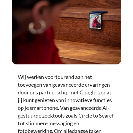
Wij werken voortdurend aan het
toevoegen van geavanceerde ervaringen
door ons partnerschip met Google, zodat
jij kunt genieten van innovatieve functies
op je smartphone. Van geavanceerde AI-
gestuurde zoektools zoals Circle to Search
tot slimmere messaging en
fotobewerking. Om alledaagse taken