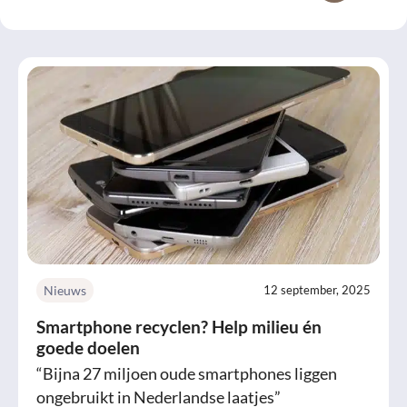
Nieuws
12 september, 2025
Smartphone recyclen? Help milieu én
goede doelen
“Bijna 27 miljoen oude smartphones liggen
ongebruikt in Nederlandse laatjes”