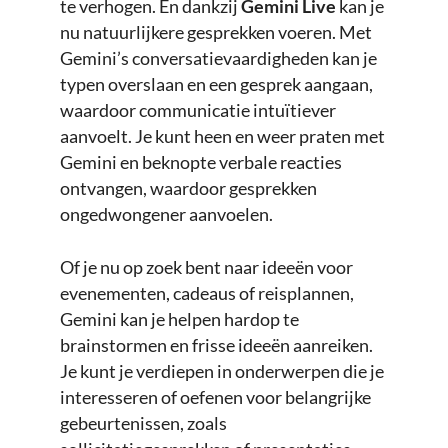
te verhogen. En dankzij
Gemini Live
kan je
nu natuurlijkere gesprekken voeren. Met
Gemini’s conversatievaardigheden kan je
typen overslaan en een gesprek aangaan,
waardoor communicatie intuïtiever
aanvoelt. Je kunt heen en weer praten met
Gemini en beknopte verbale reacties
ontvangen, waardoor gesprekken
ongedwongener aanvoelen.
Of je nu op zoek bent naar ideeën voor
evenementen, cadeaus of reisplannen,
Gemini kan je helpen hardop te
brainstormen en frisse ideeën aanreiken.
Je kunt je verdiepen in onderwerpen die je
interesseren of oefenen voor belangrijke
gebeurtenissen, zoals