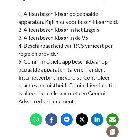
1. Alleen beschikbaar op bepaalde
apparaten. Kijk hier voor beschikbaarheid.
2. Alleen beschikbaar in het Engels.
3. Alleen beschikbaar in de VS
4. Beschikbaarheid van RCS varieert per
regio en provider.
5. Gemini mobiele app beschikbaar op
bepaalde apparaten, talen en landen.
Internetverbinding vereist. Controleer
reacties op juistheid. Gemini Live-functie
is alleen beschikbaar met een Gemini
Advanced-abonnement.