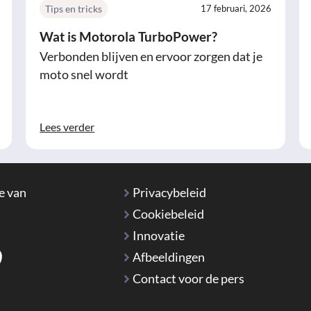
Tips en tricks
17 februari, 2026
Wat is Motorola TurboPower?
Verbonden blijven en ervoor zorgen dat je
moto snel wordt
Lees verder
e van
Privacybeleid
Cookiebeleid
Innovatie
Afbeeldingen
Contact voor de pers