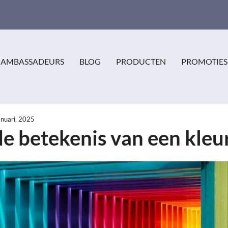
AMBASSADEURS
BLOG
PRODUCTEN
PROMOTIES
anuari, 2025
de betekenis van een kleu