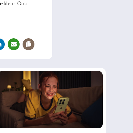
e kleur. Ook