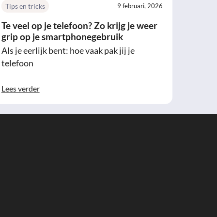
Tips en tricks
9 februari, 2026
Te veel op je telefoon? Zo krijg je weer
grip op je smartphonegebruik
Als je eerlijk bent: hoe vaak pak jij je
telefoon
Lees verder