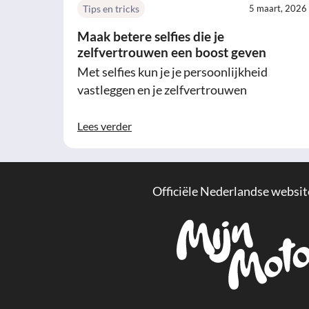
Tips en tricks
5 maart, 2026
Maak betere selfies die je
zelfvertrouwen een boost geven
Met selfies kun je je persoonlijkheid
vastleggen en je zelfvertrouwen
Lees verder
Officiële Nederlandse websit