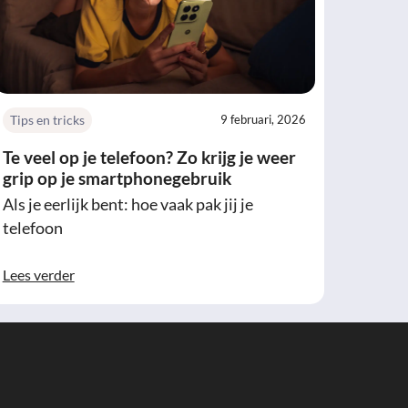
Tips en tricks
9 februari, 2026
Te veel op je telefoon? Zo krijg je weer
grip op je smartphonegebruik
Als je eerlijk bent: hoe vaak pak jij je
telefoon
Lees verder