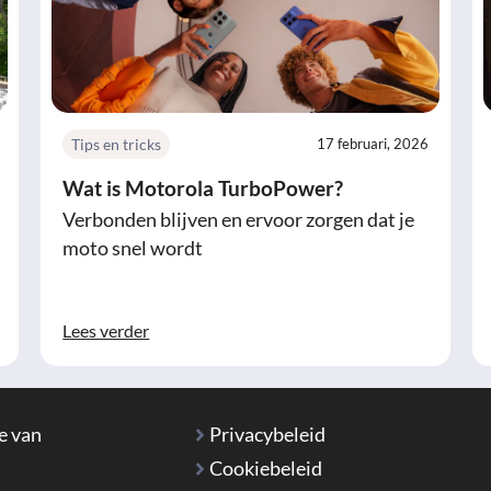
Tips en tricks
17 februari, 2026
Wat is Motorola TurboPower?
Verbonden blijven en ervoor zorgen dat je
moto snel wordt
Lees verder
e van
Privacybeleid
Cookiebeleid