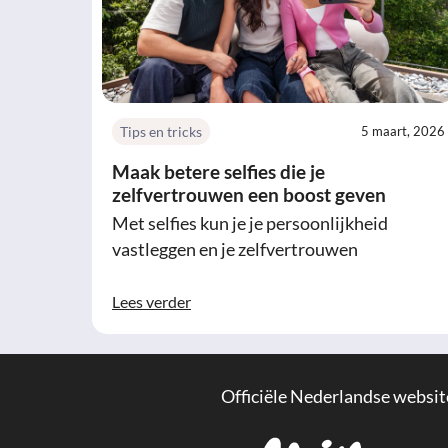
Tips en tricks
5 maart, 2026
Maak betere selfies die je
zelfvertrouwen een boost geven
Met selfies kun je je persoonlijkheid
vastleggen en je zelfvertrouwen
Lees verder
Officiële Nederlandse websit