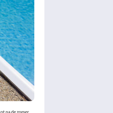
tot na de zomer