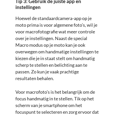
Tip 3: Gebruik de juiste app en
instellingen
Hoewel de standaardcamera-app op je
moto prima is voor algemene foto’s, wil je
voor macrofotografie wat meer controle
over je instellingen. Naast de special
Macro modus op je moto kan je ook
overwegen om handmatige instellingen te
kiezen die je in staat stelt om handmatig
scherp te stellen en belichting aan te
passen. Zo kun je vaak prachtige
resultaten behalen.
Voor macrofoto’s is het belangrijk om de
focus handmatig in te stellen. Tik op het
scherm van je smartphone om het
focuspunt te selecteren en zorg ervoor dat