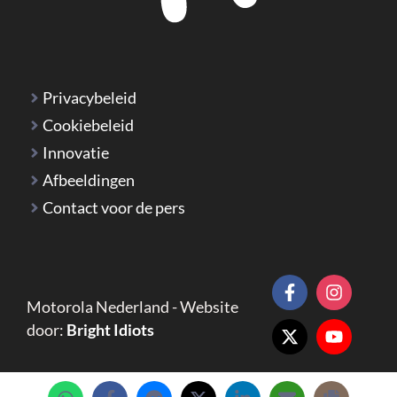
Privacybeleid
Cookiebeleid
Innovatie
Afbeeldingen
Contact voor de pers
Motorola Nederland - Website
door:
Bright Idiots