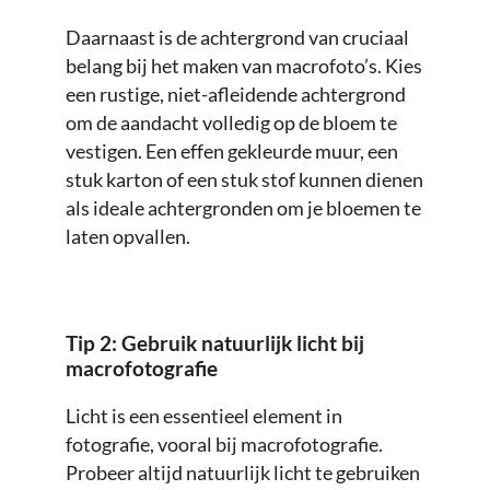
Daarnaast is de achtergrond van cruciaal
belang bij het maken van macrofoto’s. Kies
een rustige, niet-afleidende achtergrond
om de aandacht volledig op de bloem te
vestigen. Een effen gekleurde muur, een
stuk karton of een stuk stof kunnen dienen
als ideale achtergronden om je bloemen te
laten opvallen.
Tip 2: Gebruik natuurlijk licht
bij
macrofotografie
Licht is een essentieel element in
fotografie, vooral bij macrofotografie.
Probeer altijd natuurlijk licht te gebruiken