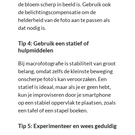
de bloem scherp in beeld is. Gebruik ook
de belichtingscompensatie om de
helderheid van de foto aan te passen als
dat nodig is.
Tip 4: Gebruik een statief of
hulpmiddelen
Bij macrofotografie is stabiliteit van groot
belang, omdat zelfs de kleinste beweging
onscherpe foto’s kan veroorzaken. Een
statief is ideaal, maar als je er geen hebt,
kun je improviseren door je smartphone
op een stabiel oppervlak te plaatsen, zoals
een tafel of een stapel boeken.
Tip 5: Experimenteer en wees geduldig