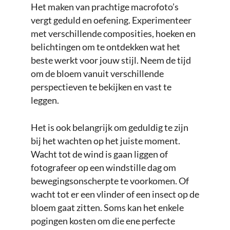
Het maken van prachtige macrofoto’s
vergt geduld en oefening. Experimenteer
met verschillende composities, hoeken en
belichtingen om te ontdekken wat het
beste werkt voor jouw stijl. Neem de tijd
om de bloem vanuit verschillende
perspectieven te bekijken en vast te
leggen.
Het is ook belangrijk om geduldig te zijn
bij het wachten op het juiste moment.
Wacht tot de wind is gaan liggen of
fotografeer op een windstille dag om
bewegingsonscherpte te voorkomen. Of
wacht tot er een vlinder of een insect op de
bloem gaat zitten. Soms kan het enkele
pogingen kosten om die ene perfecte