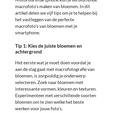
macrofoto’s maken van bloemen. In dit
artikel delen we vijf tips om je te helpen bij
het vastleggen van de perfecte
macrofoto’s van bloemen met je
smartphone.
Tip 1: Kies de juiste bloemen en
achtergrond
Het eerste wat je moet doen voordat je
aan de slag gaat met macrofotografie van
bloemen, is zorgvuldig je onderwerp
selecteren. Zoek naar bloemen met
interessante vormen, kleuren en texturen.
Experimenteer met verschillende soorten
bloemen om te zien welke het beste
werken voor jouw foto’s.