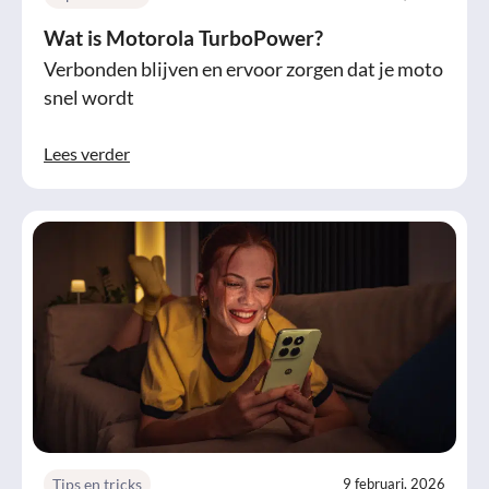
Wat is Motorola TurboPower?
Verbonden blijven en ervoor zorgen dat je moto
snel wordt
Lees verder
Tips en tricks
9 februari, 2026