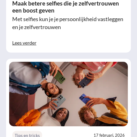
Maak betere selfies die je zelfvertrouwen
een boost geven
Met selfies kun je je persoonlijkheid vastleggen
en je zelfvertrouwen
Lees verder
Tips en tricks
17 februari, 2026