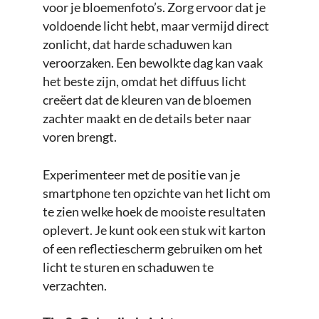
voor je bloemenfoto’s. Zorg ervoor dat je
voldoende licht hebt, maar vermijd direct
zonlicht, dat harde schaduwen kan
veroorzaken. Een bewolkte dag kan vaak
het beste zijn, omdat het diffuus licht
creëert dat de kleuren van de bloemen
zachter maakt en de details beter naar
voren brengt.
Experimenteer met de positie van je
smartphone ten opzichte van het licht om
te zien welke hoek de mooiste resultaten
oplevert. Je kunt ook een stuk wit karton
of een reflectiescherm gebruiken om het
licht te sturen en schaduwen te
verzachten.