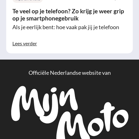
Te veel op je telefoon? Zo krijg je weer grip
op je smartphonegebruik
Als je eerlijk bent: hoe vaak pak jij je telefoon
Lees verder
Officiële Nederlandse website van