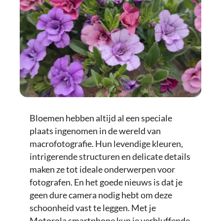
Bloemen hebben altijd al een speciale
plaats ingenomen in de wereld van
macrofotografie. Hun levendige kleuren,
intrigerende structuren en delicate details
maken ze tot ideale onderwerpen voor
fotografen. En het goede nieuws is dat je
geen dure camera nodig hebt om deze
schoonheid vast te leggen. Met je
Motorola smartphone kun je verbluffende