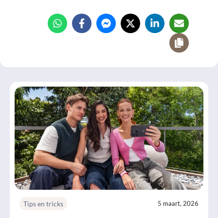
Tips en tricks
5 maart, 2026