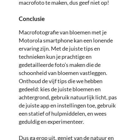
macrofoto te maken, dus geef niet op!
Conclusie
Macrofotografie van bloemen met je
Motorola smartphone kan een lonende
ervaring zijn. Met de juiste tips en
technieken kun je prachtige en
gedetailleerde foto’s maken die de
schoonheid van bloemen vastleggen.
Onthoud de vijf tips die we hebben
gedeeld: kies de juiste bloemen en
achtergrond, gebruik natuurlijk licht, pas
de juiste app en instellingen toe, gebruik
een statief of hulpmiddelen, en wees
geduldig en experimenteer.
Dus ga erop uit, geniet van de natuur en