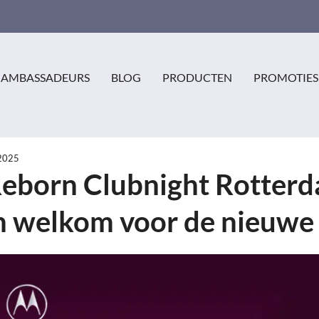
AMBASSADEURS
BLOG
PRODUCTEN
PROMOTIES
 2025
eborn Clubnight Rotterd
ch welkom voor de nieuw