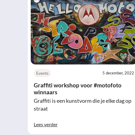
Events
5 december, 2022
Graffiti workshop voor #motofoto
winnaars
Graffiti is een kunstvorm die je elke dag op
straat
Lees verder