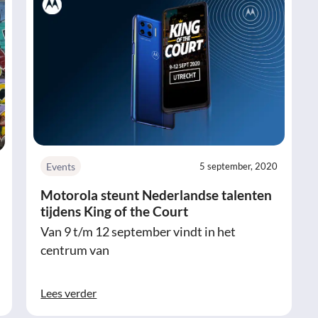
Events
5 september, 2020
Motorola steunt Nederlandse talenten
tijdens King of the Court
Van 9 t/m 12 september vindt in het
centrum van
Lees verder