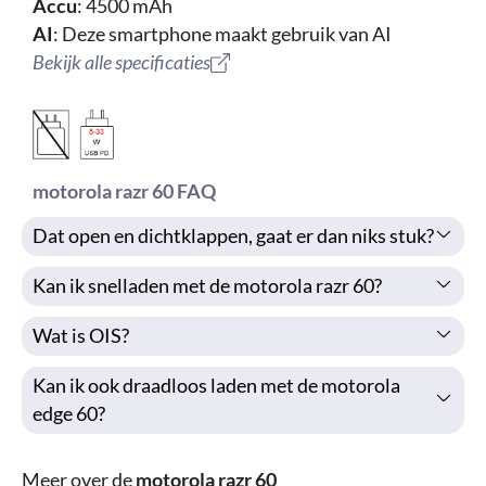
Accu
: 4500 mAh
AI
: Deze smartphone maakt gebruik van AI
Bekijk alle specificaties
motorola razr 60 FAQ
Dat open en dichtklappen, gaat er dan niks stuk?
Kan ik snelladen met de motorola razr 60?
Wat is OIS?
Kan ik ook draadloos laden met de motorola
edge 60?
Meer over de
motorola razr 60