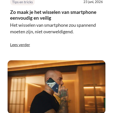
Tips en tricks
23 juni, 2026
Zo maak je het wisselen van smartphone
eenvoudig en veilig
Het wisselen van smartphone zou spannend
moeten zijn, niet overweldigend.
Lees verder