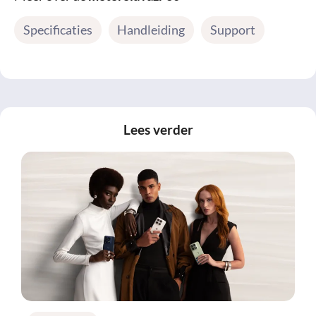
Specificaties
Handleiding
Support
Lees verder