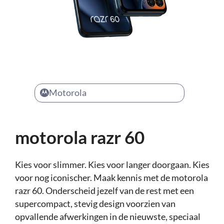
Motorola
motorola razr 60
Kies voor slimmer. Kies voor langer doorgaan. Kies
voor nog iconischer. Maak kennis met de motorola
razr 60. Onderscheid jezelf van de rest met een
supercompact, stevig design voorzien van
opvallende afwerkingen in de nieuwste, speciaal