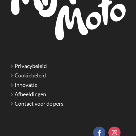
Privacybeleid
Cookiebeleid
Innovatie
Afbeeldingen
Contact voor de pers