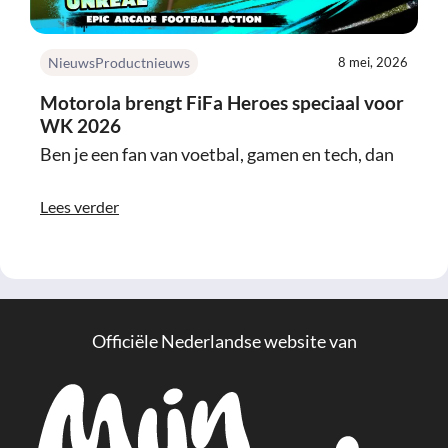
Nieuws
Productnieuws
8 mei, 2026
Motorola brengt FiFa Heroes speciaal voor
WK 2026
Ben je een fan van voetbal, gamen en tech, dan
Lees verder
Officiële Nederlandse website van