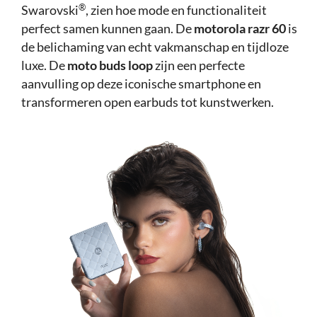
®
Swarovski
, zien hoe mode en functionaliteit
perfect samen kunnen gaan. De
motorola razr 60
is
de belichaming van echt vakmanschap en tijdloze
luxe. De
moto buds loop
zijn een perfecte
aanvulling op deze iconische smartphone en
transformeren open earbuds tot kunstwerken.