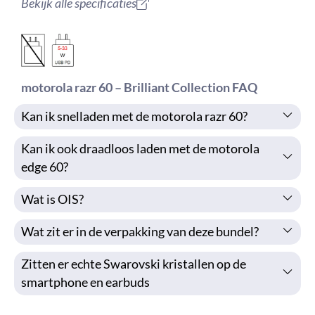
Bekijk alle specificaties
motorola razr 60 – Brilliant Collection FAQ
Kan ik snelladen met de motorola razr 60?
Kan ik ook draadloos laden met de motorola
edge 60?
Wat is OIS?
Wat zit er in de verpakking van deze bundel?
Zitten er echte Swarovski kristallen op de
smartphone en earbuds