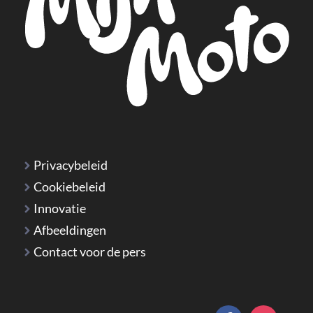
Privacybeleid
Cookiebeleid
Innovatie
Afbeeldingen
Contact voor de pers