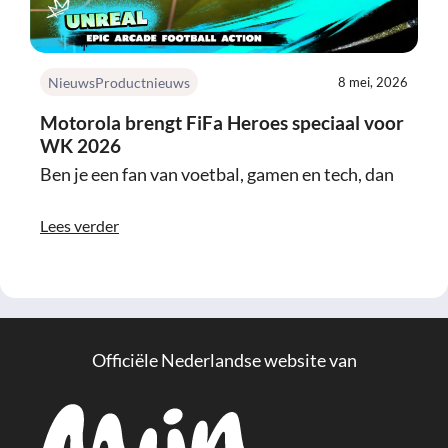
Nieuws
Productnieuws
8 mei, 2026
Motorola brengt FiFa Heroes speciaal voor
WK 2026
Ben je een fan van voetbal, gamen en tech, dan
Lees verder
Officiële Nederlandse website van