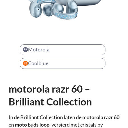
Motorola
Coolblue
motorola razr 60 –
Brilliant Collection
In de Brilliant Collection laten de
motorola razr 60
en
moto buds loop
, versierd met cristals by