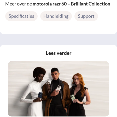
Meer over de
motorola razr 60 – Brilliant Collection
Specificaties
Handleiding
Support
Lees verder