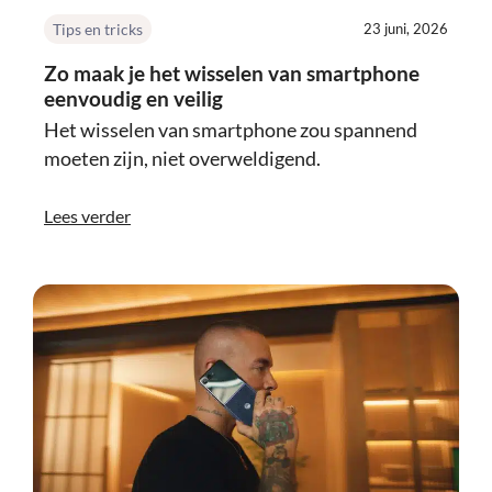
Tips en tricks
23 juni, 2026
Zo maak je het wisselen van smartphone
eenvoudig en veilig
Het wisselen van smartphone zou spannend
moeten zijn, niet overweldigend.
Lees verder