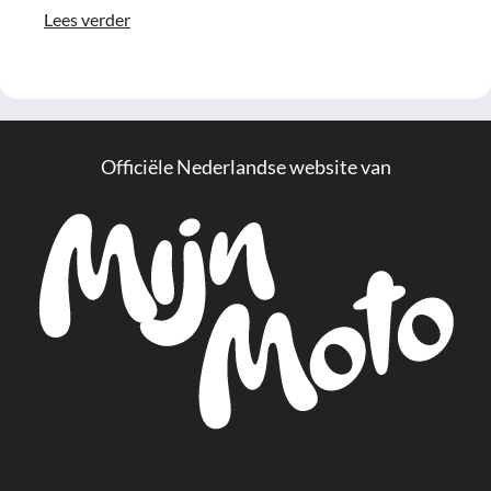
Lees verder
Officiële Nederlandse website van