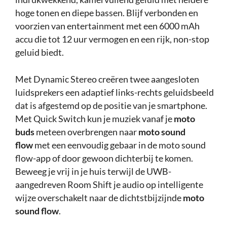
hoge tonen en diepe bassen. Blijf verbonden en
voorzien van entertainment met een 6000 mAh
accu die tot 12 uur vermogen en een rijk, non-stop
geluid biedt.
Met Dynamic Stereo creëren twee aangesloten
luidsprekers een adaptief links-rechts geluidsbeeld
dat is afgestemd op de positie van je smartphone.
Met Quick Switch kun je muziek vanaf je
moto
buds
meteen overbrengen naar
moto sound
flow
met een eenvoudig gebaar in de moto sound
flow-app of door gewoon dichterbij te komen.
Beweeg je vrij in je huis terwijl de UWB-
aangedreven Room Shift je audio op intelligente
wijze overschakelt naar de dichtstbijzijnde
moto
sound flow
.