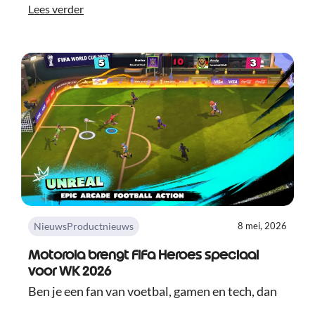
Lees verder
Nieuws
Productnieuws
8 mei, 2026
Motorola brengt FiFa Heroes speciaal
voor WK 2026
Ben je een fan van voetbal, gamen en tech, dan