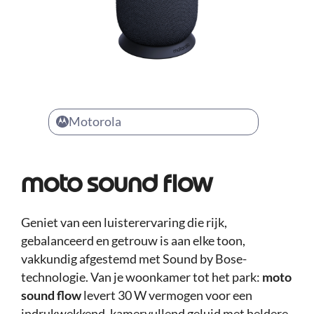
Motorola
moto sound flow
Geniet van een luisterervaring die rijk,
gebalanceerd en getrouw is aan elke toon,
vakkundig afgestemd met Sound by Bose-
technologie. Van je woonkamer tot het park:
moto
sound flow
levert 30 W vermogen voor een
indrukwekkend, kamervullend geluid met heldere