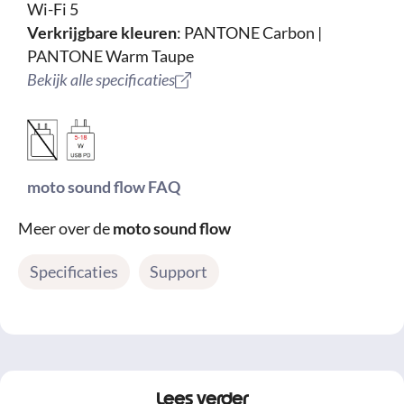
Wi-Fi 5
Verkrijgbare kleuren
: PANTONE Carbon |
PANTONE Warm Taupe
Bekijk alle specificaties
moto sound flow FAQ
Meer over de
moto sound flow
Specificaties
Support
Lees verder