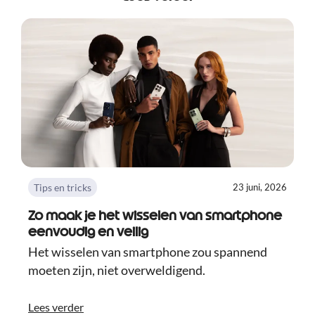
Tips en tricks
23 juni, 2026
Zo maak je het wisselen van smartphone
eenvoudig en veilig
Het wisselen van smartphone zou spannend
moeten zijn, niet overweldigend.
Lees verder