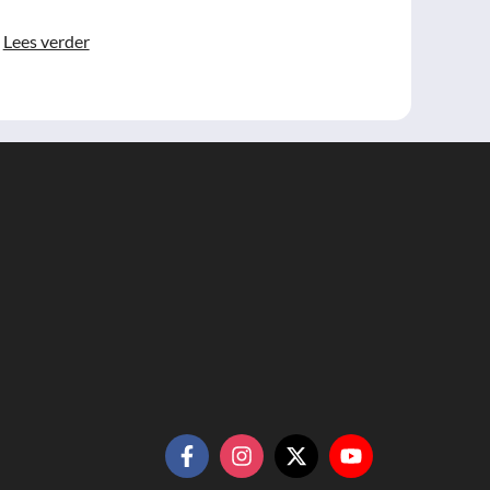
Lees verder