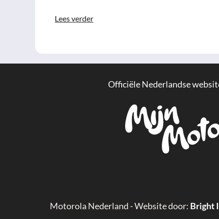
Lees verder
Officiële Nederlandse websit
Motorola Nederland - Website door:
Bright 