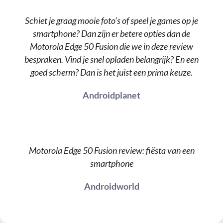
Schiet je graag mooie foto’s of speel je games op je
smartphone? Dan zijn er betere opties dan de
Motorola Edge 50 Fusion die we in deze review
bespraken. Vind je snel opladen belangrijk? En een
goed scherm? Dan is het juist een prima keuze.
Androidplanet
Motorola Edge 50 Fusion review: fiësta van een
smartphone
Androidworld