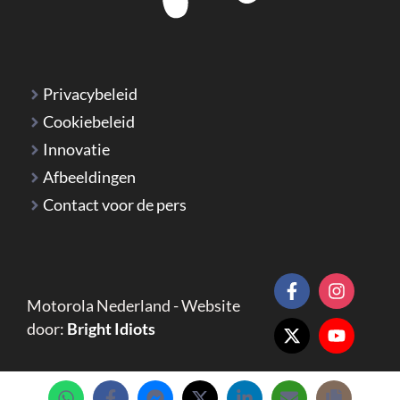
Privacybeleid
Cookiebeleid
Innovatie
Afbeeldingen
Contact voor de pers
Motorola Nederland - Website
door:
Bright Idiots