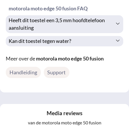
motorola moto edge 50 fusion FAQ
Heeft dit toestel een 3,5 mm hoofdtelefoon
aansluiting
Kan dit toestel tegen water?
Meer over de
motorola moto edge 50 fusion
Handleiding
Support
Media reviews
van de motorola moto edge 50 fusion