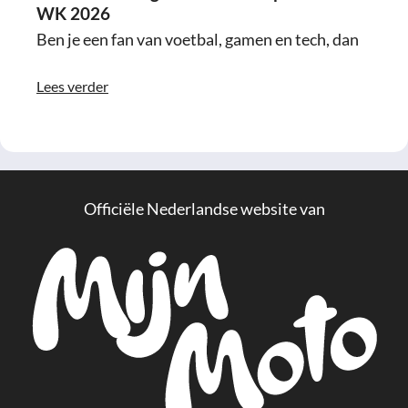
WK 2026
Ben je een fan van voetbal, gamen en tech, dan
Lees verder
Officiële Nederlandse website van