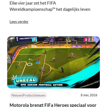
Elke vier jaar zet het FIFA
Wereldkampioenschap™ het dagelijks leven
Lees verder
Nieuws
Productnieuws
8 mei, 2026
Motorola brengt FiFa Heroes speciaal voor