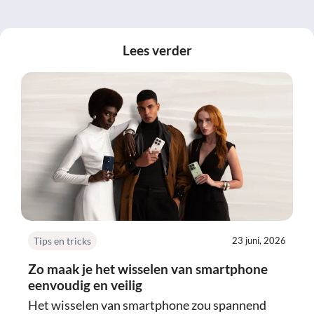
Lees verder
Tips en tricks
23 juni, 2026
Zo maak je het wisselen van smartphone
eenvoudig en veilig
Het wisselen van smartphone zou spannend