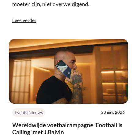
moeten zijn, niet overweldigend.
Lees verder
Events|Nieuws
23 juni, 2026
Wereldwijde voetbalcampagne ‘Football is
Calling’ met J.Balvin