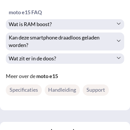
moto e15 FAQ
Wat is RAM boost?
Kan deze smartphone draadloos geladen
worden?
Wat zit er in de doos?
Meer over de
moto e15
Specificaties
Handleiding
Support