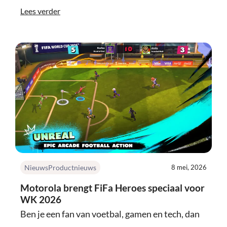
Lees verder
Nieuws
Productnieuws
8 mei, 2026
Motorola brengt FiFa Heroes speciaal voor
WK 2026
Ben je een fan van voetbal, gamen en tech, dan