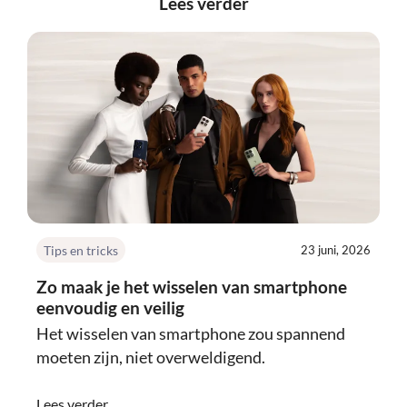
Lees verder
Tips en tricks
23 juni, 2026
Zo maak je het wisselen van smartphone
eenvoudig en veilig
Het wisselen van smartphone zou spannend
moeten zijn, niet overweldigend.
Lees verder