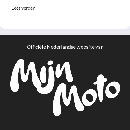
Lees verder
Officiële Nederlandse website van