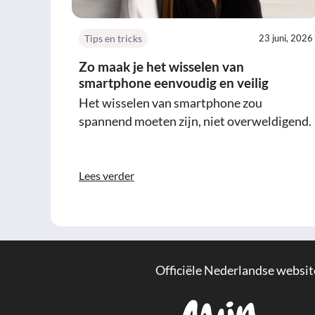
Tips en tricks
23 juni, 2026
Zo maak je het wisselen van
smartphone eenvoudig en veilig
Het wisselen van smartphone zou
spannend moeten zijn, niet overweldigend.
Lees verder
Officiële Nederlandse websit