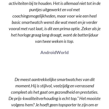
activiteiten bij te houden. Het is allemaal niet tot in de
puntjes uitgewerkt en vol met
coachingsmogelijkheden, maar voor wie een heel
basic smartwatch wenst die wat meet en je verder
vooral met rust laat, is dit een prima optie. Zeker als je
het horloge graag lang draagt, want de batterijduur
van twee weken is top.
AndroidWorld
De meest aantrekkelijke smartwatches van dit
moment.Hij is stijlvol, veelzijdig en verrassend
compleet als het gaat om gezondheid en prestaties.
De prijs-kwaliteitverhouding is echt top.” Het mooiste
volgens hem? Je hoeft geen topsporter te zijn om er