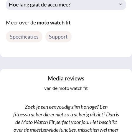
Hoe lang gaat de accu mee?
Meer over de
moto watch fit
Specificaties
Support
Media reviews
van de moto watch fit
Zoek je een eenvoudig slim horloge? Een
fitnesstracker die er niet zo trackerig uitziet? Dan is
de Moto Watch Fit perfect voor jou. Het beschikt
over de meestgewilde functies, misschien wel meer