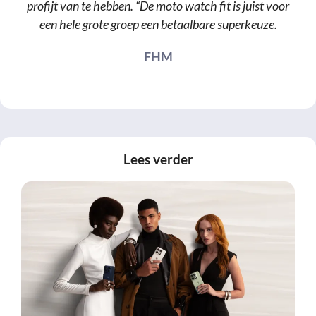
profijt van te hebben. “De moto watch fit is juist voor
een hele grote groep een betaalbare superkeuze.
FHM
Lees verder