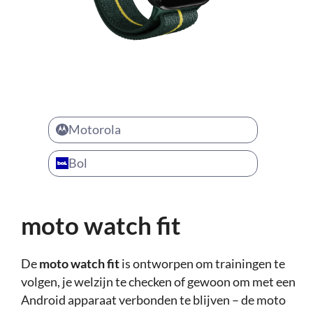
Motorola
Bol
moto watch fit
De
moto watch fit
is ontworpen om trainingen te
volgen, je welzijn te checken of gewoon om met een
Android apparaat verbonden te blijven – de moto