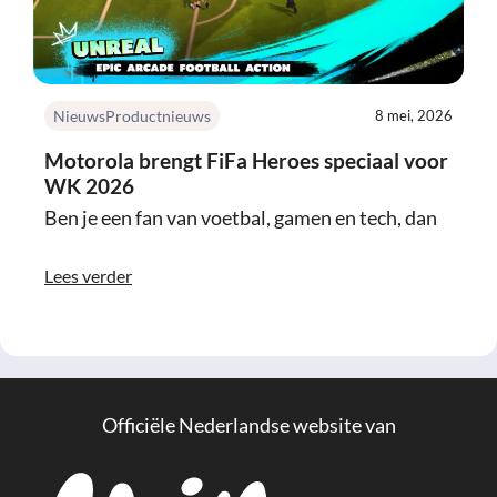
Nieuws
Productnieuws
8 mei, 2026
Motorola brengt FiFa Heroes speciaal voor
WK 2026
Ben je een fan van voetbal, gamen en tech, dan
Lees verder
Officiële Nederlandse website van