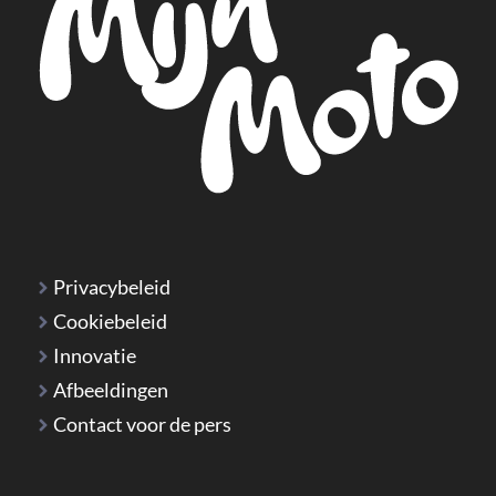
Privacybeleid
Cookiebeleid
Innovatie
Afbeeldingen
Contact voor de pers