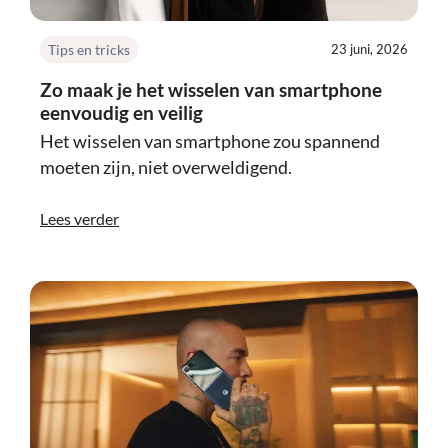
Tips en tricks
23 juni, 2026
Zo maak je het wisselen van smartphone
eenvoudig en veilig
Het wisselen van smartphone zou spannend
moeten zijn, niet overweldigend.
Lees verder