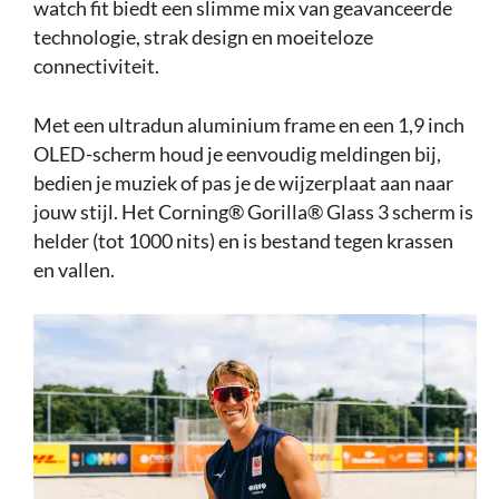
watch fit biedt een slimme mix van geavanceerde
technologie, strak design en moeiteloze
connectiviteit.
Met een ultradun aluminium frame en een 1,9 inch
OLED-scherm houd je eenvoudig meldingen bij,
bedien je muziek of pas je de wijzerplaat aan naar
jouw stijl. Het Corning® Gorilla® Glass 3 scherm is
helder (tot 1000 nits) en is bestand tegen krassen
en vallen.