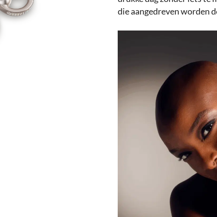
die aangedreven worden d