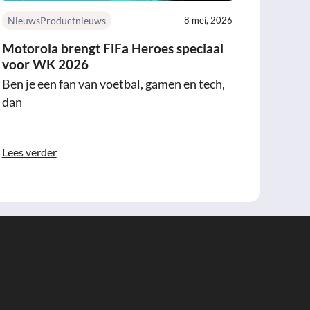
Nieuws
Productnieuws
8 mei, 2026
Motorola brengt FiFa Heroes speciaal
voor WK 2026
Ben je een fan van voetbal, gamen en tech,
dan
Lees verder