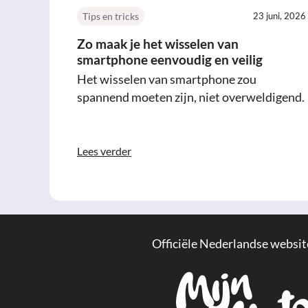
Tips en tricks
23 juni, 2026
Zo maak je het wisselen van
smartphone eenvoudig en veilig
Het wisselen van smartphone zou
spannend moeten zijn, niet overweldigend.
Lees verder
Officiële Nederlandse websit