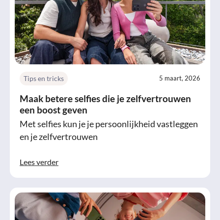
Tips en tricks
5 maart, 2026
Maak betere selfies die je zelfvertrouwen
een boost geven
Met selfies kun je je persoonlijkheid vastleggen
en je zelfvertrouwen
Lees verder