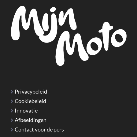
Privacybeleid
Cookiebeleid
Innovatie
Afbeeldingen
Contact voor de pers