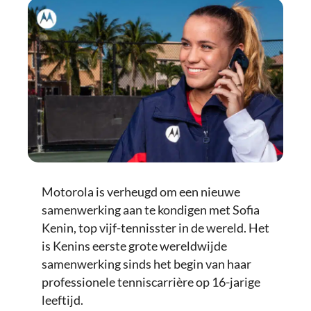
Motorola is verheugd om een nieuwe
samenwerking aan te kondigen met Sofia
Kenin, top vijf-tennisster in de wereld. Het
is Kenins eerste grote wereldwijde
samenwerking sinds het begin van haar
professionele tenniscarrière op 16-jarige
leeftijd.