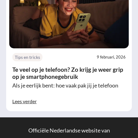
Tips en tricks
9 februari, 2026
Te veel op je telefoon? Zo krijg je weer grip
op je smartphonegebruik
Als je eerlijk bent: hoe vaak pak jij je telefoon
Lees verder
Officiële Nederlandse website van