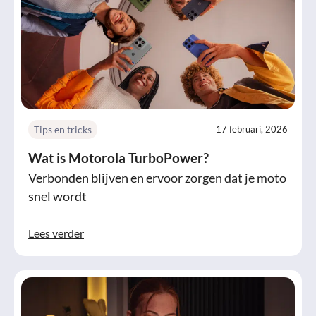
Tips en tricks
17 februari, 2026
Wat is Motorola TurboPower?
Verbonden blijven en ervoor zorgen dat je moto
snel wordt
Lees verder