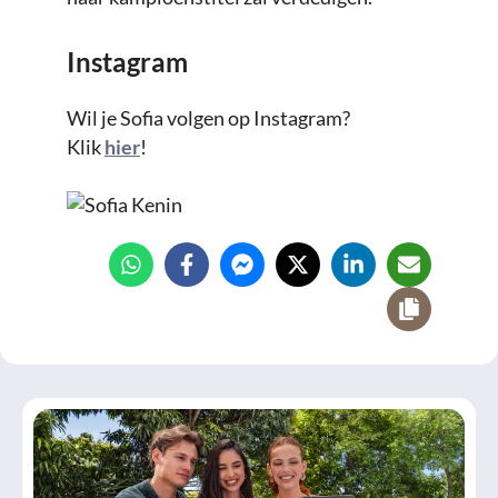
Instagram
Wil je Sofia volgen op Instagram?
Klik
hier
!