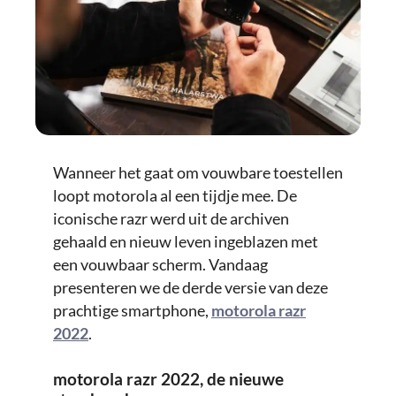
Wanneer het gaat om vouwbare toestellen
loopt motorola al een tijdje mee. De
iconische razr werd uit de archiven
gehaald en nieuw leven ingeblazen met
een vouwbaar scherm. Vandaag
presenteren we de derde versie van deze
prachtige smartphone,
motorola razr
2022
.
motorola razr 2022, de nieuwe