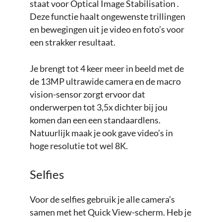
staat voor Optical Image Stabilisation .
Deze functie haalt ongewenste trillingen
en bewegingen uit je video en foto’s voor
een strakker resultaat.
Je brengt tot 4 keer meer in beeld met de
de 13MP ultrawide camera en de macro
vision-sensor zorgt ervoor dat
onderwerpen tot 3,5x dichter bij jou
komen dan een een standaardlens.
Natuurlijk maak je ook gave video’s in
hoge resolutie tot wel 8K.
Selfies
Voor de selfies gebruik je alle camera’s
samen met het Quick View-scherm. Heb je