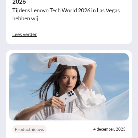
2026
Tijdens Lenovo Tech World 2026 in Las Vegas
hebben wij
Lees verder
Productnieuws
4 december, 2025