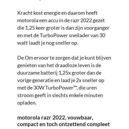
Kracht kost energie en daarom heeft
motorola een accu in de razr 2022 gezet
die 1,25 keer groter is dan zijn voorganger
en met de TurboPower snellader van 30
watt laadt je nog sneller op.
De Om ervoor te zorgen dat je kunt blijven
genieten van het draadloze leven is de
duurzame batterij 1,25x groter dan de
vorige generatie en laad je 2x sneller op
met de 30W TurboPower™, die uren
stroom geeft in slechts enkele minuten
opladen.
motorola razr 2022, vouwbaar,
compact en toch ontzettend compleet