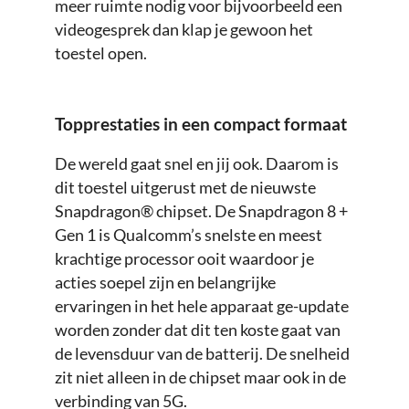
meer ruimte nodig voor bijvoorbeeld een
videogesprek dan klap je gewoon het
toestel open.
Topprestaties in een compact formaat
De wereld gaat snel en jij ook. Daarom is
dit toestel uitgerust met de nieuwste
Snapdragon® chipset. De Snapdragon 8 +
Gen 1 is Qualcomm’s snelste en meest
krachtige processor ooit waardoor je
acties soepel zijn en belangrijke
ervaringen in het hele apparaat ge-update
worden zonder dat dit ten koste gaat van
de levensduur van de batterij. De snelheid
zit niet alleen in de chipset maar ook in de
verbinding van 5G.