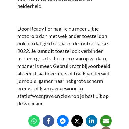
helderheid.
Door Ready For haal je nu meer uit je
motorola dan met wek ander toestel dan
ook, en dat geld ook voor de motorola razr
2022. Je kunt dit toestel ook verbinden
met een groot scherm en daarop werken,
maar er is meer. Gebruik razr bijvoorbeeld
als een draadloze muis of trackpad terwijl
je mobiel gamen naar het grote scherm
brengt, of klap razr gewoon in
statiefweergave en zie er op je best uit op
de webcam.