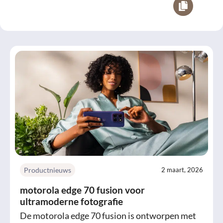
Productnieuws
2 maart, 2026
motorola edge 70 fusion voor
ultramoderne fotografie
De motorola edge 70 fusion is ontworpen met