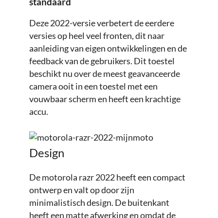
standaard
Deze 2022-versie verbetert de eerdere
versies op heel veel fronten, dit naar
aanleiding van eigen ontwikkelingen en de
feedback van de gebruikers. Dit toestel
beschikt nu over de meest geavanceerde
camera ooit in een toestel met een
vouwbaar scherm en heeft een krachtige
accu.
Design
De motorola razr 2022 heeft een compact
ontwerp en valt op door zijn
minimalistisch design. De buitenkant
heeft een matte afwerking en omdat de