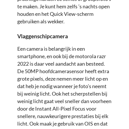
te maken. Je kunt hem zelfs ’s nachts open
houden en het Quick View-scherm
gebruiken als wekker.
Vlaggenschipcamera
Een camera is belangrijk in een
smartphone, en ook bij de motorola razr
2022 is daar veel aandacht aan besteed.
De 50MP hoofdcamerasensor heeft extra
grote pixels, deze nemen meer licht op en
dat heb je nodig wanneer je foto’s neemt
bij weinig licht. Ook het scherpstellen bij
weinig licht gaat veel sneller dan voorheen
door de Instant All-Pixel Focus voor
snellere, nauwkeurigere prestaties bij elk
licht. Ook maak je gebruik van OIS en dat