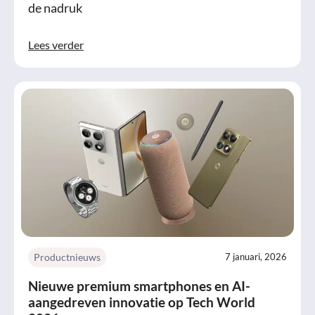
de nadruk
Lees verder
Productnieuws
7 januari, 2026
Nieuwe premium smartphones en AI-
aangedreven innovatie op Tech World