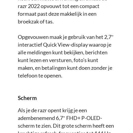
razr 2022 opvouwt tot een compact
formaat past deze makkelijk in een
broekzak of tas.
Opgevouwen maak je gebruik van het 2,7″
interactief Quick View-display waarop je
alle meldingen kunt bekijken, berichten
kunt lezen en versturen, foto’s kunt
maken, en betalingen kunt doen zonder je
telefoon te openen.
Scherm
Als je de razr opent krijg je een
adembenemend 6,7″ FHD+ P-OLED-
scherm te zien. Dit grote scherm heeft een