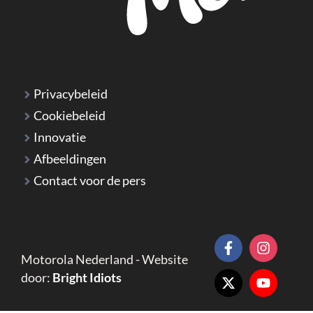
Privacybeleid
Cookiebeleid
Innovatie
Afbeeldingen
Contact voor de pers
Motorola Nederland - Website
door:
Bright Idiots