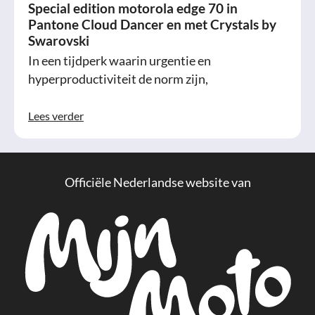
Special edition motorola edge 70 in
Pantone Cloud Dancer en met Crystals by
Swarovski
In een tijdperk waarin urgentie en
hyperproductiviteit de norm zijn,
Lees verder
Officiële Nederlandse website van