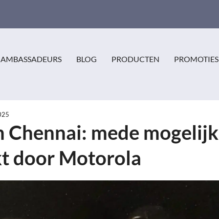
AMBASSADEURS
BLOG
PRODUCTEN
PROMOTIES
2025
in Chennai: mede mogelijk
t door Motorola