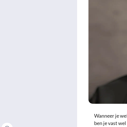
Wanneer je wel
ben je vast we