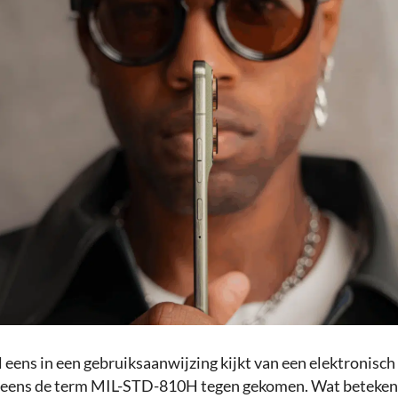
 eens in een gebruiksaanwijzing kijkt van een elektronisch
l eens de term MIL-STD-810H tegen gekomen. Wat betekent