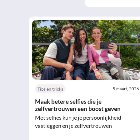
Tips en tricks
5 maart, 2026
Maak betere selfies die je
zelfvertrouwen een boost geven
Met selfies kun je je persoonlijkheid
vastleggen en je zelfvertrouwen