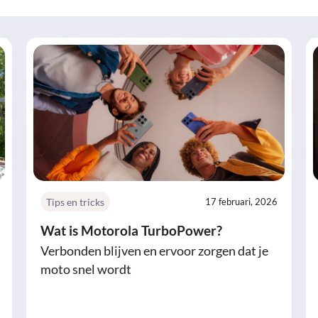
Tips en tricks
17 februari, 2026
Wat is Motorola TurboPower?
Verbonden blijven en ervoor zorgen dat je
moto snel wordt