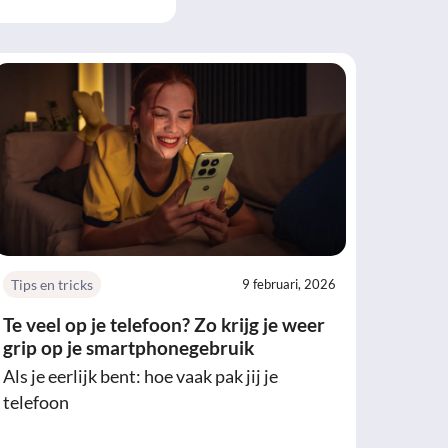
Tips en tricks
9 februari, 2026
Te veel op je telefoon? Zo krijg je weer
grip op je smartphonegebruik
Als je eerlijk bent: hoe vaak pak jij je
telefoon