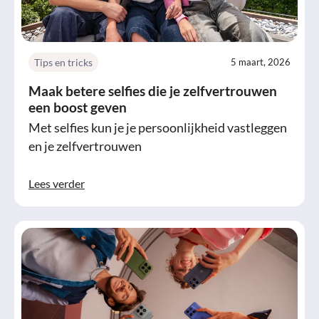
Tips en tricks
5 maart, 2026
Maak betere selfies die je zelfvertrouwen
een boost geven
Met selfies kun je je persoonlijkheid vastleggen
en je zelfvertrouwen
Lees verder