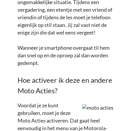
ongemakkelijke situatie. Tijdens een
vergadering, een etentje met een vriend of
vriendin of tijdens de les moet je telefoon
eigenlijk op stil staan. Jij zal vast niet de
enige zijn die dat wel eens vergeet!
Wanneer je smartphone overgaat til hem
dan snel op en de oproep zal dan worden
gedempt.
Hoe activeer ik deze en andere
Moto Acties?
Voordat je ze kunt
gebruiken, moet je deze
Moto Acties activeren. Dat gaat heel
eenvoudig in het menu van je Motorola-