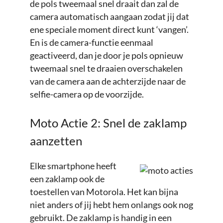
de pols tweemaal snel draait dan zal de
camera automatisch aangaan zodat jij dat
ene speciale moment direct kunt ‘vangen’.
En is de camera-functie eenmaal
geactiveerd, dan je door je pols opnieuw
tweemaal snel te draaien overschakelen
van de camera aan de achterzijde naar de
selfie-camera op de voorzijde.
Moto Actie 2: Snel de zaklamp
aanzetten
Elke smartphone heeft
een zaklamp ook de
toestellen van Motorola. Het kan bijna
niet anders of jij hebt hem onlangs ook nog
gebruikt. De zaklamp is handig in een