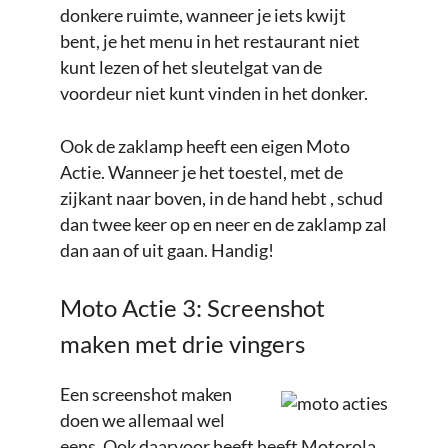
donkere ruimte, wanneer je iets kwijt
bent, je het menu in het restaurant niet
kunt lezen of het sleutelgat van de
voordeur niet kunt vinden in het donker.
Ook de zaklamp heeft een eigen Moto
Actie. Wanneer je het toestel, met de
zijkant naar boven, in de hand hebt , schud
dan twee keer op en neer en de zaklamp zal
dan aan of uit gaan. Handig!
Moto Actie 3: Screenshot
maken met drie vingers
Een screenshot maken
doen we allemaal wel
eens. Ook daarvoor heeft heeft Motorola