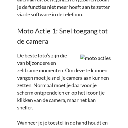
je de functies niet meer hoeft aan te zetten
via de software in de telefoon.
Moto Actie 1: Snel toegang tot
de camera
De beste foto’s zijn die
van bijzondere en
zeldzame momenten. Om deze te kunnen
vangen moet je snel je camera aan kunnen
zetten. Normaal moet je daarvoor je
scherm ontgrendelen en op het icoontje
klikken van de camera, maar het kan
sneller.
Wanneer je je toestel in de hand houdt en