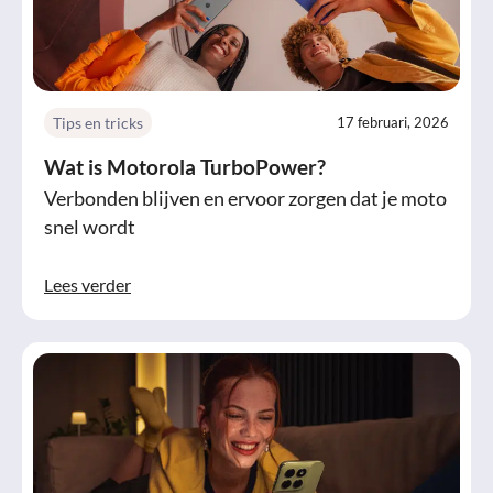
Tips en tricks
17 februari, 2026
Wat is Motorola TurboPower?
Verbonden blijven en ervoor zorgen dat je moto
snel wordt
Lees verder