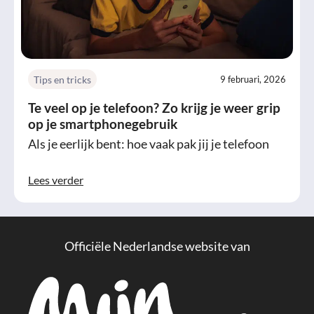
Tips en tricks
9 februari, 2026
Te veel op je telefoon? Zo krijg je weer grip
op je smartphonegebruik
Als je eerlijk bent: hoe vaak pak jij je telefoon
Lees verder
Officiële Nederlandse website van