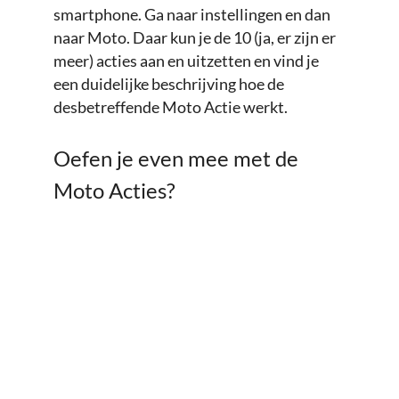
smartphone. Ga naar instellingen en dan
naar Moto. Daar kun je de 10 (ja, er zijn er
meer) acties aan en uitzetten en vind je
een duidelijke beschrijving hoe de
desbetreffende Moto Actie werkt.
Oefen je even mee met de
Moto Acties?