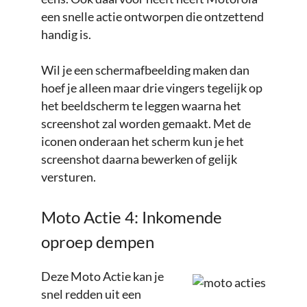
een snelle actie ontworpen die ontzettend
handig is.
Wil je een schermafbeelding maken dan
hoef je alleen maar drie vingers tegelijk op
het beeldscherm te leggen waarna het
screenshot zal worden gemaakt. Met de
iconen onderaan het scherm kun je het
screenshot daarna bewerken of gelijk
versturen.
Moto Actie 4: Inkomende
oproep dempen
Deze Moto Actie kan je
snel redden uit een