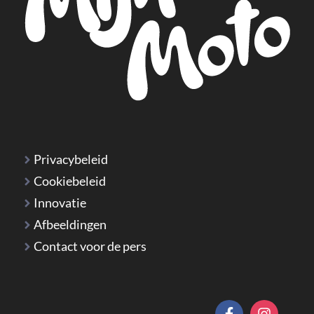
Privacybeleid
Cookiebeleid
Innovatie
Afbeeldingen
Contact voor de pers