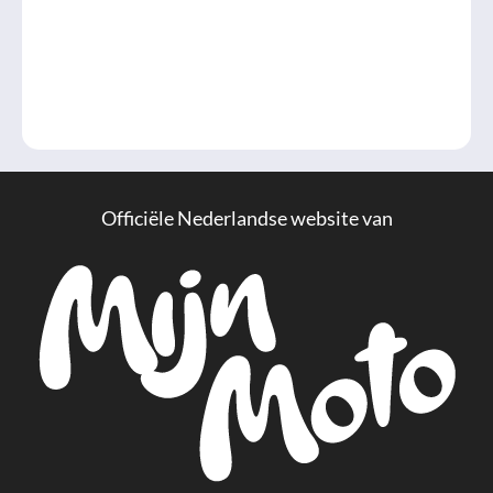
Officiële Nederlandse website van