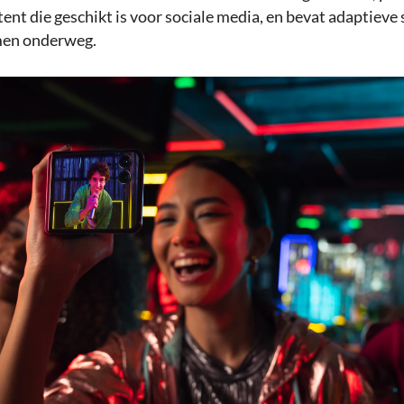
nt die geschikt is voor sociale media, en bevat adaptieve s
lmen onderweg.