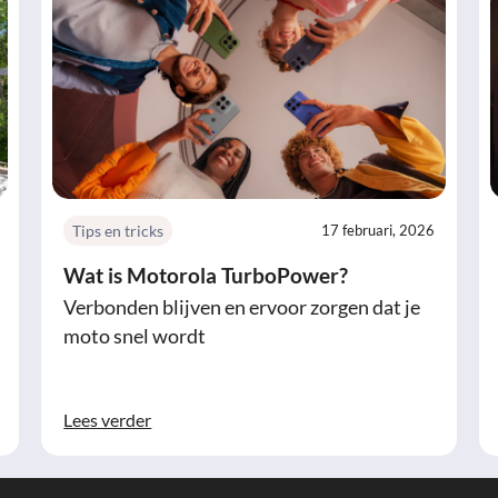
Tips en tricks
17 februari, 2026
Wat is Motorola TurboPower?
Verbonden blijven en ervoor zorgen dat je
moto snel wordt
Lees verder