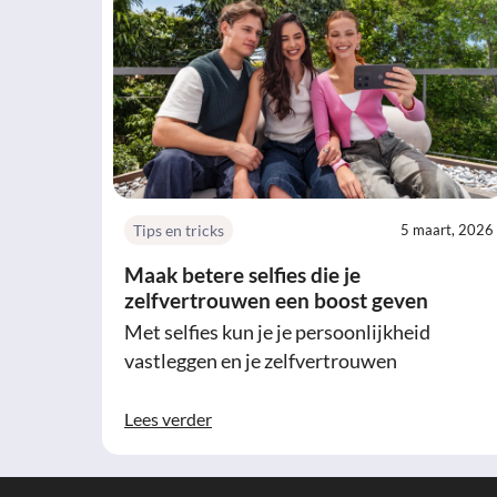
Tips en tricks
5 maart, 2026
Maak betere selfies die je
zelfvertrouwen een boost geven
Met selfies kun je je persoonlijkheid
vastleggen en je zelfvertrouwen
Lees verder