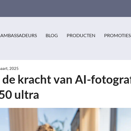
AMBASSADEURS
BLOG
PRODUCTEN
PROMOTIES
aart, 2025
de kracht van AI-fotogra
50 ultra