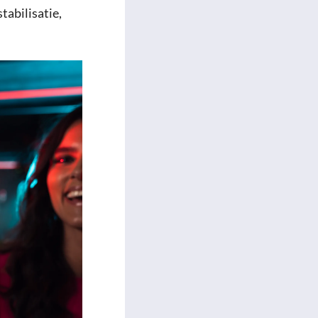
tabilisatie,