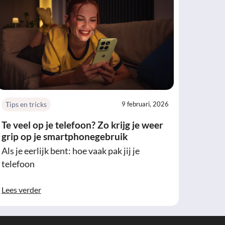
Tips en tricks
9 februari, 2026
Te veel op je telefoon? Zo krijg je weer
grip op je smartphonegebruik
Als je eerlijk bent: hoe vaak pak jij je
telefoon
Lees verder