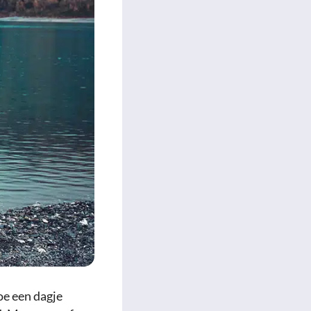
hoe een dagje