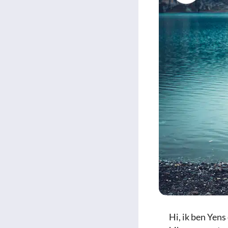
Hi, ik ben Yens 