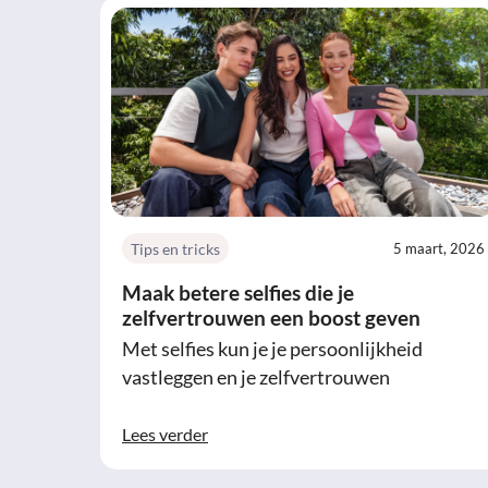
Tips en tricks
5 maart, 2026
Maak betere selfies die je
zelfvertrouwen een boost geven
Met selfies kun je je persoonlijkheid
vastleggen en je zelfvertrouwen
Lees verder