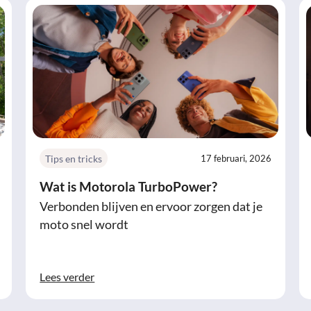
Tips en tricks
17 februari, 2026
Wat is Motorola TurboPower?
Verbonden blijven en ervoor zorgen dat je
moto snel wordt
Lees verder