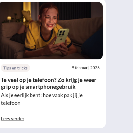
Tips en tricks
9 februari, 2026
Te veel op je telefoon? Zo krijg je weer
grip op je smartphonegebruik
Als je eerlijk bent: hoe vaak pak jij je
telefoon
Lees verder