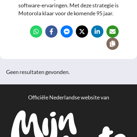
software-ervaringen. Met deze strategie is
Motorola klaar voor de komende 95 jaar.
Geen resultaten gevonden.
Officiële Nederlandse website van