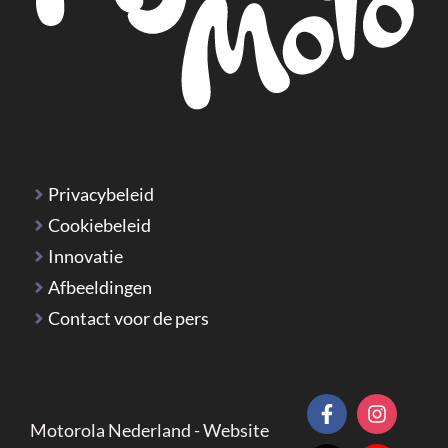
Privacybeleid
Cookiebeleid
Innovatie
Afbeeldingen
Contact voor de pers
Motorola Nederland - Website