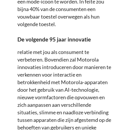
een mode-icoon te worden. In feite zou
bijna 40% van de consumenten een
vouwbaar toestel overwegen als hun
volgende toestel.
De volgende 95 jaar innovatie
relatie met jou als consument te
verbeteren. Bovendien zal Motorola
innovaties introduceren door manieren te
verkennen voor interactie en
betrokkenheid met Motorola-apparaten
door het gebruik van AI-technologie,
nieuwe vormfactoren die opvouwen en
zich aanpassen aan verschillende
situaties, slimme en naadloze verbinding
tussen apparaten die zijn afgestemd op de
behoeften van gebruikers en unieke