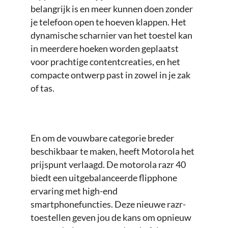
belangrijk is en meer kunnen doen zonder
je telefoon open te hoeven klappen. Het
dynamische scharnier van het toestel kan
in meerdere hoeken worden geplaatst
voor prachtige contentcreaties, en het
compacte ontwerp past in zowel in je zak
of tas.
En om de vouwbare categorie breder
beschikbaar te maken, heeft Motorola het
prijspunt verlaagd. De motorola razr 40
biedt een uitgebalanceerde flipphone
ervaring met high-end
smartphonefuncties. Deze nieuwe razr-
toestellen geven jou de kans om opnieuw