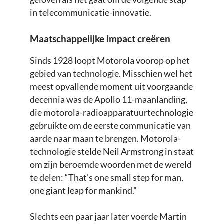
in telecommunicatie-innovatie.
Maatschappelijke impact creëren
Sinds 1928 loopt Motorola voorop op het
gebied van technologie. Misschien wel het
meest opvallende moment uit voorgaande
decennia was de Apollo 11-maanlanding,
die motorola-radioapparatuurtechnologie
gebruikte om de eerste communicatie van
aarde naar maan te brengen. Motorola-
technologie stelde Neil Armstrong in staat
om zijn beroemde woorden met de wereld
te delen: “That’s one small step for man,
one giant leap for mankind.”
Slechts een paar jaar later voerde Martin