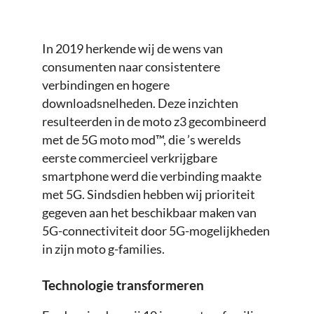
In 2019 herkende wij de wens van
consumenten naar consistentere
verbindingen en hogere
downloadsnelheden. Deze inzichten
resulteerden in de moto z3 gecombineerd
met de 5G moto mod™, die ’s werelds
eerste commercieel verkrijgbare
smartphone werd die verbinding maakte
met 5G. Sindsdien hebben wij prioriteit
gegeven aan het beschikbaar maken van
5G-connectiviteit door 5G-mogelijkheden
in zijn moto g-families.
Technologie transformeren