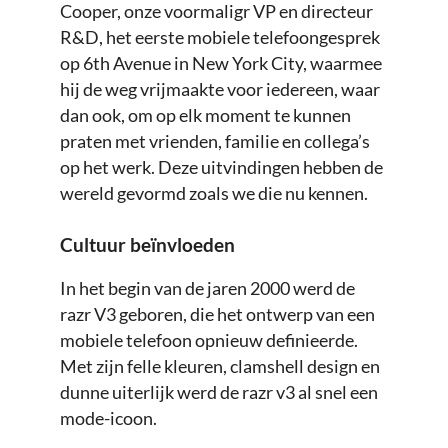
Cooper, onze voormaligr VP en directeur
R&D, het eerste mobiele telefoongesprek
op 6th Avenue in New York City, waarmee
hij de weg vrijmaakte voor iedereen, waar
dan ook, om op elk moment te kunnen
praten met vrienden, familie en collega’s
op het werk. Deze uitvindingen hebben de
wereld gevormd zoals we die nu kennen.
Cultuur beïnvloeden
In het begin van de jaren 2000 werd de
razr V3 geboren, die het ontwerp van een
mobiele telefoon opnieuw definieerde.
Met zijn felle kleuren, clamshell design en
dunne uiterlijk werd de razr v3 al snel een
mode-icoon.