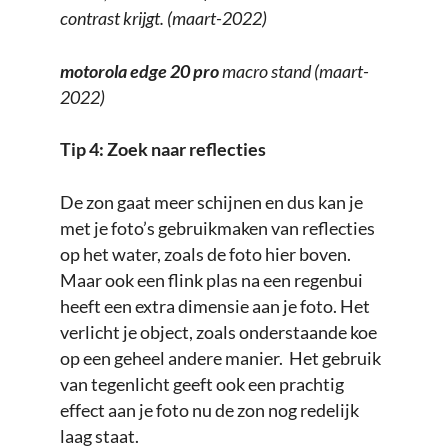
contrast krijgt. (maart-2022)
motorola edge 20 pro
macro stand (maart-
2022)
Tip 4: Zoek naar reflecties
De zon gaat meer schijnen en dus kan je
met je foto’s gebruikmaken van reflecties
op het water, zoals de foto hier boven.
Maar ook een flink plas na een regenbui
heeft een extra dimensie aan je foto. Het
verlicht je object, zoals onderstaande koe
op een geheel andere manier. Het gebruik
van tegenlicht geeft ook een prachtig
effect aan je foto nu de zon nog redelijk
laag staat.