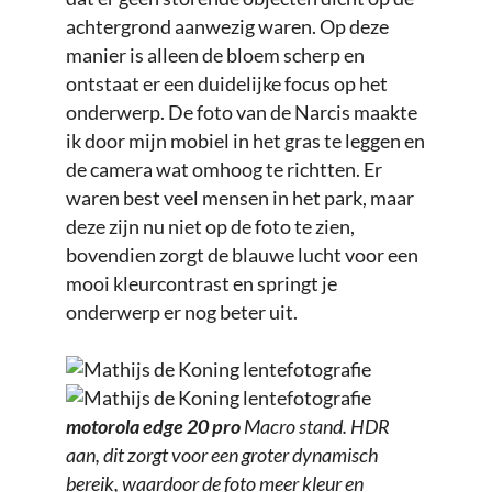
achtergrond aanwezig waren. Op deze
manier is alleen de bloem scherp en
ontstaat er een duidelijke focus op het
onderwerp. De foto van de Narcis maakte
ik door mijn mobiel in het gras te leggen en
de camera wat omhoog te richtten. Er
waren best veel mensen in het park, maar
deze zijn nu niet op de foto te zien,
bovendien zorgt de blauwe lucht voor een
mooi kleurcontrast en springt je
onderwerp er nog beter uit.
motorola edge 20 pro
Macro stand. HDR
aan, dit zorgt voor een groter dynamisch
bereik, waardoor de foto meer kleur en