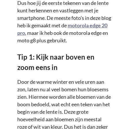
Dus hoe jij de eerste tekenen van de lente
kunt herkennen en vastleggen met je
smartphone. De meeste foto’s in deze blog
heb ik gemaakt met de
motorola edge 20
pro
, maar ik heb ook de motorola edge en
moto g8 plus gebruikt.
Tip 1: Kijk naar boven en
zoom eens in
Door de warme winter en vele uren aan
zon, laten nu al veel bomen hun bloesems
zien. Hiermee worden alle bloemen van de
boom bedoeld, wat echt een teken van het
begin van de lente is. Deze grote
hoeveelheid aan bloemen zijn meestal
roze of wit van kleur. Dus het is dan zeker