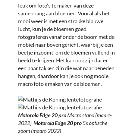
leuk om foto’s te maken van deze
samenhang aan bloemen. Vooral als het
mooi weer is met een strakke blauwe
lucht, kun je de bloemen goed
fotograferen vanaf onder de boom met de
mobiel naar boven gericht, waarbij je een
beetje inzoomt, om de bloemen vullend in
beeld te krijgen. Het kan ook zijn dat er
een paar takken zijn die wat naar beneden
hangen, daardoor kan je ook nog mooie
macro foto’s maken van de bloemen.
Motorola Edge 20 pro
Macro stand (maart-
2022)
Motorola Edge 20 pro
5x optische
zoom (maart-2022)