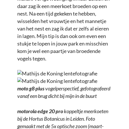
daar zag ik een meerkoet broeden op een
nest. Na een tijd gekeken te hebben,
wisselden het vrouwtje en het mannetje
van het nest en zag ik dat er zelfs al eieren
in lagen. Mijn tip is dan ook om even een
stukje te lopen in jouw park en misschien
kom je wel een paartje van broedende
vogels tegen.
moto g8 plus
vogelperspectief, gefotografeerd
vanaf een brug dicht bij mijn in de buurt
motorola edge 20 pro
koppeltje meerkoeten
bij de Hortus Botanicus in Leiden. Foto
gemaakt met de 5x optische zoom (maart-