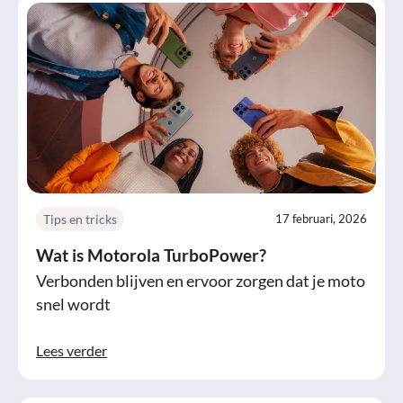
Tips en tricks
17 februari, 2026
Wat is Motorola TurboPower?
Verbonden blijven en ervoor zorgen dat je moto
snel wordt
Lees verder