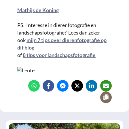
Mathijs de Koning
PS. Interesse in dierenfotografie en
landschapsfotografie? Lees dan zeker
ook
mijn 7 tips over dierenfotografie op
dit blog
of
8 tips voor landschapsfotografie