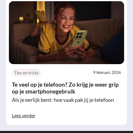
Tips en tricks
9 februari, 2026
Te veel op je telefoon? Zo krijg je weer grip
op je smartphonegebruik
Als je eerlijk bent: hoe vaak pak jij je telefoon
Lees verder