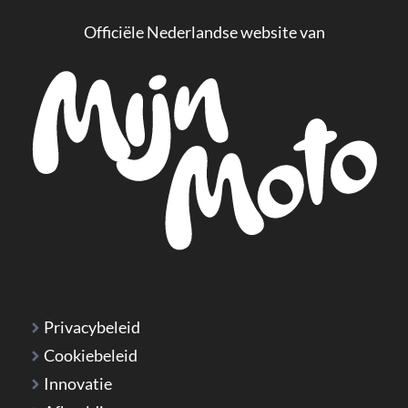
Officiële Nederlandse website van
Privacybeleid
Cookiebeleid
Innovatie