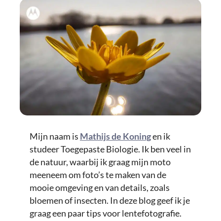
Mijn naam is
Mathijs de Koning
en ik
studeer Toegepaste Biologie. Ik ben veel in
de natuur, waarbij ik graag mijn moto
meeneem om foto’s te maken van de
mooie omgeving en van details, zoals
bloemen of insecten. In deze blog geef ik je
graag een paar tips voor lentefotografie.