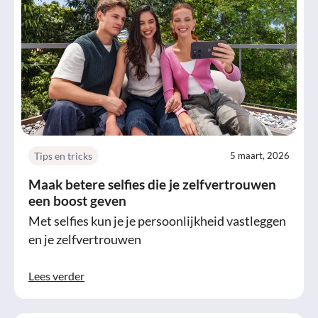
Tips en tricks
5 maart, 2026
Maak betere selfies die je zelfvertrouwen
een boost geven
Met selfies kun je je persoonlijkheid vastleggen
en je zelfvertrouwen
Lees verder