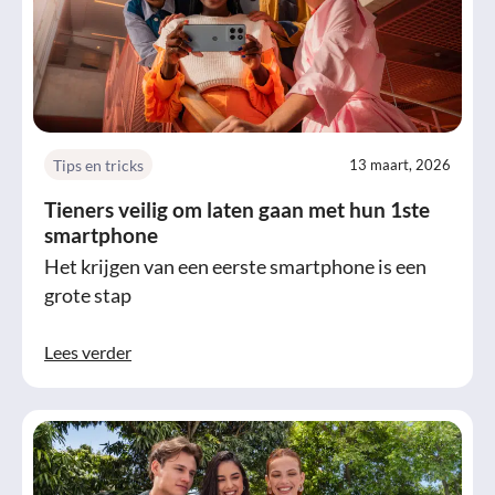
Tips en tricks
13 maart, 2026
Tieners veilig om laten gaan met hun 1ste
smartphone
Het krijgen van een eerste smartphone is een
grote stap
Lees verder