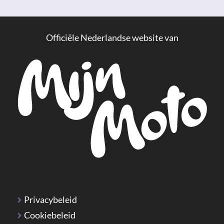
Officiële Nederlandse website van
Privacybeleid
Cookiebeleid