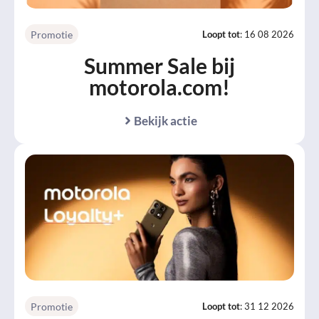
Promotie
Loopt tot
: 16 08 2026
Summer Sale bij
motorola.com!
Bekijk actie
Promotie
Loopt tot
: 31 12 2026