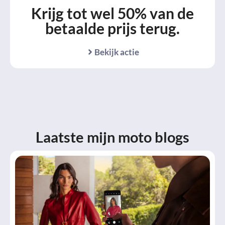
Krijg tot wel 50% van de
betaalde prijs terug.
Bekijk actie
Laatste mijn moto blogs