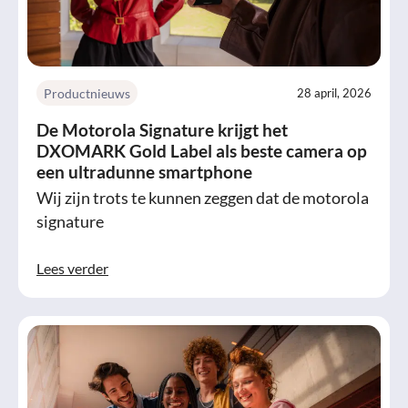
Productnieuws
28 april, 2026
De Motorola Signature krijgt het
DXOMARK Gold Label als beste camera op
een ultradunne smartphone
Wij zijn trots te kunnen zeggen dat de motorola
signature
Lees verder