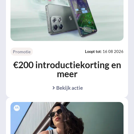
Promotie
Loopt tot
: 16 08 2026
€200 introductiekorting en
meer
Bekijk actie