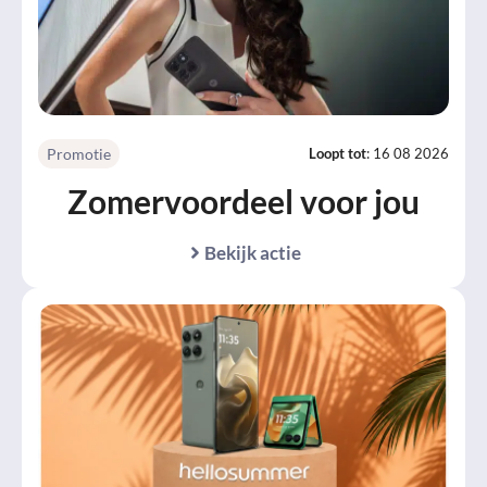
Promotie
Loopt tot
: 16 08 2026
Zomervoordeel voor jou
Bekijk actie