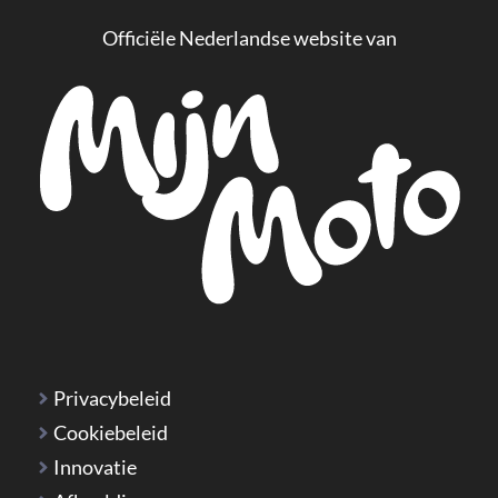
Officiële Nederlandse website van
Privacybeleid
Cookiebeleid
Innovatie