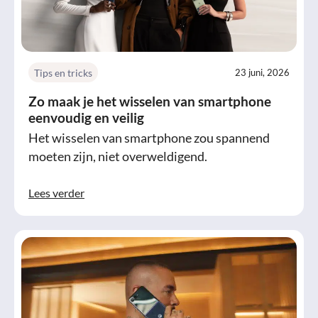
Tips en tricks
23 juni, 2026
Zo maak je het wisselen van smartphone
eenvoudig en veilig
Het wisselen van smartphone zou spannend
moeten zijn, niet overweldigend.
Lees verder