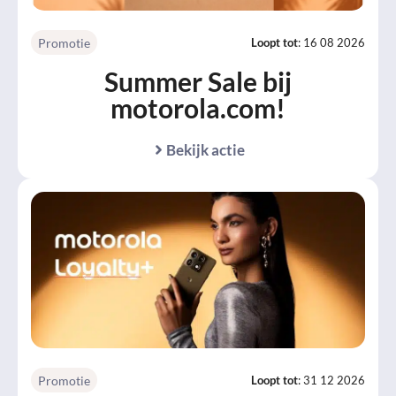
Promotie
Loopt tot
: 16 08 2026
Summer Sale bij
motorola.com!
Bekijk actie
Promotie
Loopt tot
: 31 12 2026