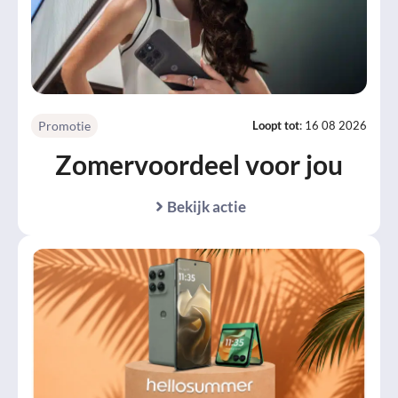
Promotie
Loopt tot
: 16 08 2026
Zomervoordeel voor jou
Bekijk actie