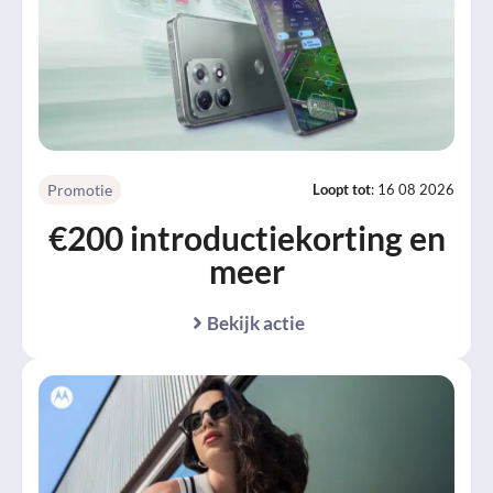
Promotie
Loopt tot
: 16 08 2026
€200 introductiekorting en
meer
Bekijk actie