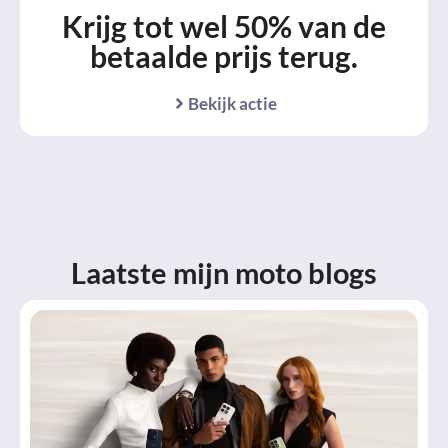
Krijg tot wel 50% van de
betaalde prijs terug.
Bekijk actie
Laatste mijn moto blogs